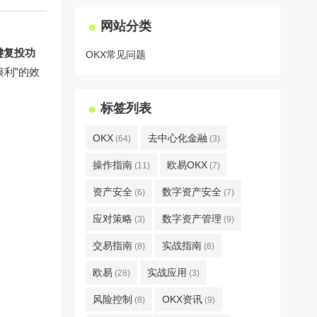
网站分类
键复投功
OKX常见问题
利”的效
标签列表
OKX
去中心化金融
(64)
(3)
操作指南
欧易OKX
(11)
(7)
资产安全
数字资产安全
(6)
(7)
应对策略
数字资产管理
(3)
(9)
交易指南
实战指南
(8)
(6)
欧易
实战应用
(28)
(3)
风险控制
OKX资讯
(8)
(9)