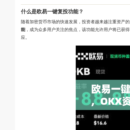
什么是欧易一键复投功能？
随着加密货币市场的快速发展，投资者越来越注重资产的
能
，成为众多用户关注的焦点，该功能允许用户将已获得
应。