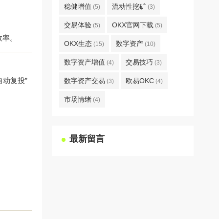
稳健增值
流动性挖矿
(5)
(3)
交易体验
OKX官网下载
(5)
(5)
效率。
OKX生态
数字资产
(15)
(10)
数字资产增值
交易技巧
(4)
(3)
动复投”
数字资产交易
欧易OKC
(3)
(4)
市场情绪
(4)
最新留言