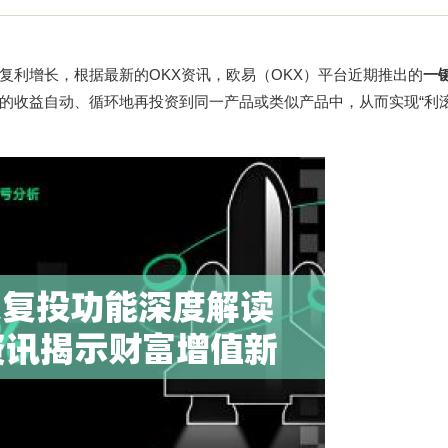
复利增长，根据最新的OKX资讯，欧易（OKX）平台近期推出的
一
的收益自动、循环地再投资到同一产品或类似产品中，从而实现“利滚