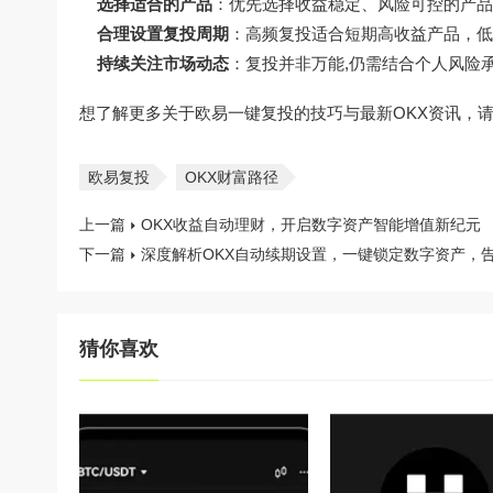
选择适合的产品
：优先选择收益稳定、风险可控的产品
合理设置复投周期
：高频复投适合短期高收益产品，低
持续关注市场动态
：复投并非万能,仍需结合个人风险
想了解更多关于欧易一键复投的技巧与最新OKX资讯，
欧易复投
OKX财富路径
上一篇
OKX收益自动理财，开启数字资产智能增值新纪元
下一篇
深度解析OKX自动续期设置，一键锁定数字资产，
猜你喜欢