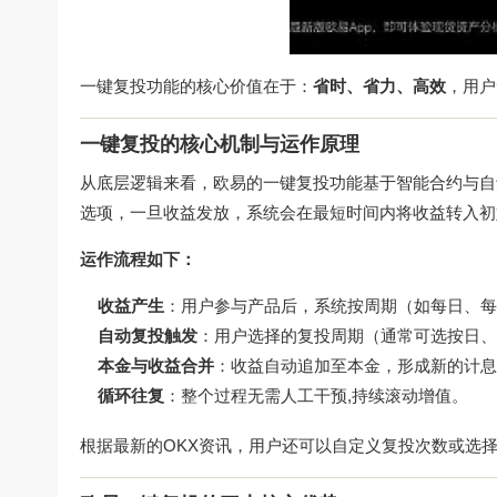
一键复投功能的核心价值在于：
省时、省力、高效
，用户
一键复投的核心机制与运作原理
从底层逻辑来看，欧易的一键复投功能基于智能合约与自
选项，一旦收益发放，系统会在最短时间内将收益转入初
运作流程如下：
收益产生
：用户参与产品后，系统按周期（如每日、每
自动复投触发
：用户选择的复投周期（通常可选按日、
本金与收益合并
：收益自动追加至本金，形成新的计息
循环往复
：整个过程无需人工干预,持续滚动增值。
根据最新的OKX资讯，用户还可以自定义复投次数或选择