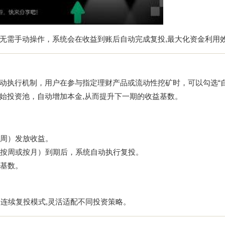
无需手动操作，系统会在收益到账后自动完成复投,最大化资金利用
动执行机制，用户在参与指定理财产品或流动性挖矿时，可以勾选“自
始投资池，自动增加本金,从而提升下一期的收益基数。
周）发放收益。
按周或按月）到期后，系统自动执行复投。
基数。
连续复投模式,灵活适配不同投资策略。