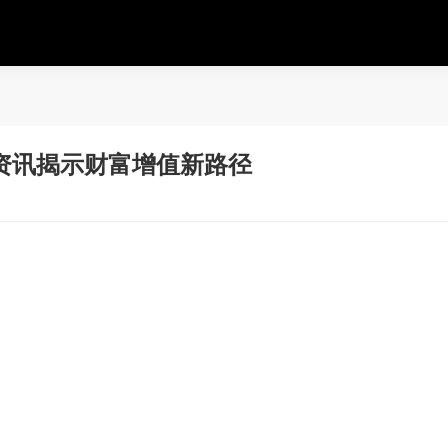
资讯揭示财富增值新路径