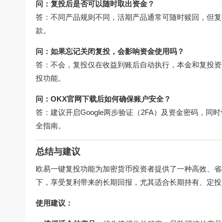
问：复投后是否可以随时取出资金？
答：不同产品规则不同，活期产品通常可随时赎回，但复
款。
问：如果忘记关闭复投，会影响资金使用吗？
答：不会，复投仅在收益到账后自动执行，本金和复投资
投功能。
问：OKX官网下载后如何确保账户安全？
答：建议开启Google两步验证（2FA）及资金密码，
全指南。
总结与建议
欧易一键复投功能为加密货币投资者提供了一种高效、省
下，享受复利带来的长期回报，尤其适合长期持有、定投
使用建议：