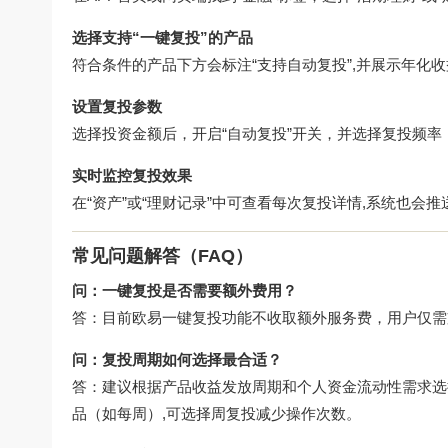
选择支持“一键复投”的产品
符合条件的产品下方会标注“支持自动复投”,并展示年化
设置复投参数
选择投资金额后，开启“自动复投”开关，并选择复投频率（
实时监控复投效果
在“资产”或“理财记录”中可查看每次复投详情,系统也会
常见问题解答（FAQ）
问：一键复投是否需要额外费用？
答：目前欧易一键复投功能不收取额外服务费，用户仅需
问：复投周期如何选择最合适？
答：建议根据产品收益发放周期和个人资金流动性需求选
品（如每周）,可选择周复投减少操作次数。