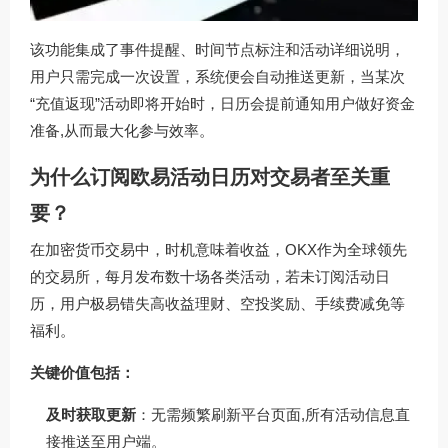
该功能集成了事件提醒、时间节点标注和活动详细说明，
用户只需完成一次设置，系统便会自动推送更新，当某次
“充值返现”活动即将开始时，日历会提前通知用户做好资金
准备,从而最大化参与效率。
为什么订阅欧易活动日历对交易者至关重
要？
在加密货币交易中，时机意味着收益，OKX作为全球领先
的交易所，每月发布数十场各类活动，若未订阅活动日
历，用户极易错失高收益理财、空投奖励、手续费减免等
福利。
关键价值包括：
及时获取更新
：无需频繁刷新平台页面,所有活动信息直
接推送至用户端。