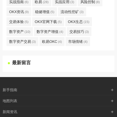
实战指南
欧易
实战应用
风险控制
(6)
(28)
(3)
(8)
OKX资讯
稳健增值
流动性挖矿
(9)
(5)
(3)
交易体验
OKX官网下载
OKX生态
(5)
(5)
(15)
数字资产
数字资产增值
交易技巧
(10)
(4)
(3)
数字资产交易
欧易OKC
市场情绪
(3)
(4)
(4)
最新留言
新手指南
购买流程
地图列表
支付方式
最新文章
新闻资讯
配送流程