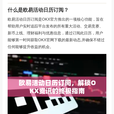
什么是欧易活动日历订阅？
欧易活动日历订阅是OKX官方推出的一项核心功能，旨在
帮助用户实时追踪平台发布的所有重大活动、交易竞赛、
新币上线、理财福利与优惠信息，通过订阅此日历，用户
能够第一时间获取
OKX官网下载
的最新动态,并确保不错过
任何能够提升收益的机会。