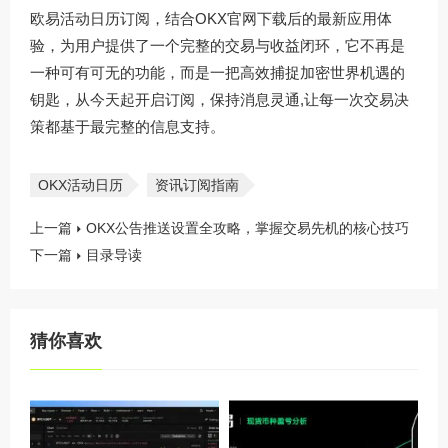
欧易活动日历订阅，结合OKX官网下载后的最新应用体
验，为用户提供了一个完整的交易与收益闭环，它不再是
一种可有可无的功能，而是一把高效捕捉加密世界机遇的
钥匙，从今天起开启订阅，保持消息灵通,让每一次交易决
策都基于最完整的信息支持。
OKX活动日历
资讯订阅指南
上一篇
OKX公告推送设置全攻略，掌握交易先机的核心技巧
下一篇
目录导读
猜你喜欢