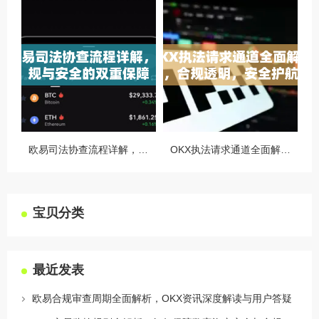
欧易司法协查流程详解，合规与安全的双重保障
OKX执法请求通道全面解读，合规透明，安全护航
宝贝分类
最近发表
欧易合规审查周期全面解析，OKX资讯深度解读与用户答疑