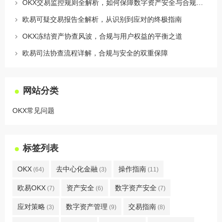
OKX交易监控规则全解析，如何保障数字资产安全与合规交易
欧易可疑交易报告全解析，从识别到应对的终极指南
OKX冻结资产协查风波，合规与用户权益的平衡之道
欧易司法协查流程详解，合规与安全的双重保障
网站分类
OKX常见问题
标签列表
OKX
去中心化金融
操作指南
(64)
(3)
(11)
欧易OKX
资产安全
数字资产安全
(7)
(6)
(7)
应对策略
数字资产管理
交易指南
(3)
(9)
(8)