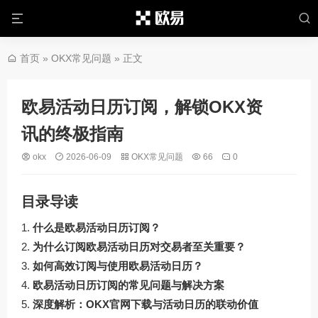
首页
»
OKX常见问题
» 正文
欧易活动日历订阅，解锁OKX资
讯的终极指南
okx
2026-06-09
OKX常见问题
66
0
目录导读
什么是欧易活动日历订阅？
为什么订阅欧易活动日历对交易者至关重要？
如何高效订阅与使用欧易活动日历？
欧易活动日历订阅的常见问题与解决方案
深度解析：OKX官网下载与活动日历的联动价值