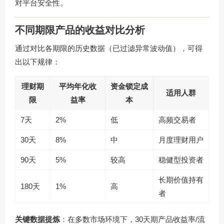
对平台安全性。
不同期限产品的收益对比分析
通过对比各期限的历史数据（已过滤异常波动值），可得
出以下规律：
理财期
平均年化收
资金锁定成
适用人群
限
益率
本
7天
2%
低
高频交易者
30天
8%
中
月度理财用户
90天
5%
较高
稳健型投资者
长期价值持有
180天
1%
高
者
关键数据提炼
：在多数市场环境下，30天期产品收益率/流