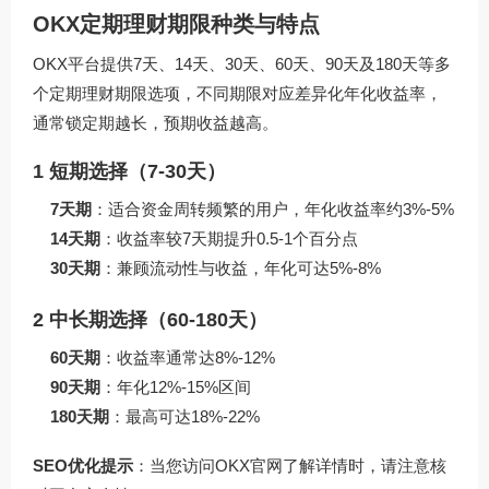
OKX定期理财期限种类与特点
OKX平台提供7天、14天、30天、60天、90天及180天等多
个定期理财期限选项，不同期限对应差异化年化收益率，
通常锁定期越长，预期收益越高。
1 短期选择（7-30天）
7天期
：适合资金周转频繁的用户，年化收益率约3%-5%
14天期
：收益率较7天期提升0.5-1个百分点
30天期
：兼顾流动性与收益，年化可达5%-8%
2 中长期选择（60-180天）
60天期
：收益率通常达8%-12%
90天期
：年化12%-15%区间
180天期
：最高可达18%-22%
SEO优化提示
：当您访问
OKX官网
了解详情时，请注意核