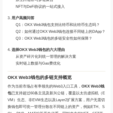
NFT与DeFi协议的一站式接入
用户高频问答
Q1：OKX Web3钱包支持比特币和比特币生态吗？
Q2：如何通过OKX Web3钱包连接不同链上的DApp？
Q3：OKX Web3钱包的多链安全性如何保障？
选择OKX Web3钱包的六大理由
从资产碎片化到统一管理的解决方案
实时链上数据与Gas费优化
OKX Web3钱包的多链支持概览
作为当前市场占有率领先的Web3入口工具，
OKX Web3钱
包
已支持超过60条主流及新兴公链，覆盖以太坊虚拟机（E
VM）生态、非EVM生态以及Layer2扩展方案，用户无需切
换钱包即可统一管理分散在不同链上的资产，例如ETH、S