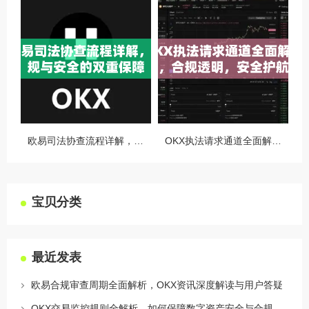
欧易司法协查流程详解，合规与安全的双重保障
OKX执法请求通道全面解读，合规透明，安全护航
宝贝分类
最近发表
欧易合规审查周期全面解析，OKX资讯深度解读与用户答疑
OKX交易监控规则全解析，如何保障数字资产安全与合规交易