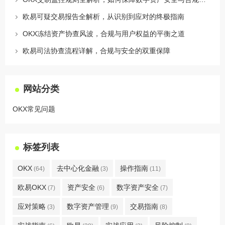
欧易可疑交易报告全解析，从识别到应对的终极指南
OKX冻结资产协查风波，合规与用户权益的平衡之道
欧易司法协查流程详解，合规与安全的双重保障
网站分类
OKX常见问题
标签列表
OKX
去中心化金融
操作指南
(64)
(3)
(11)
欧易OKX
资产安全
数字资产安全
(7)
(6)
(7)
应对策略
数字资产管理
交易指南
(3)
(9)
(8)