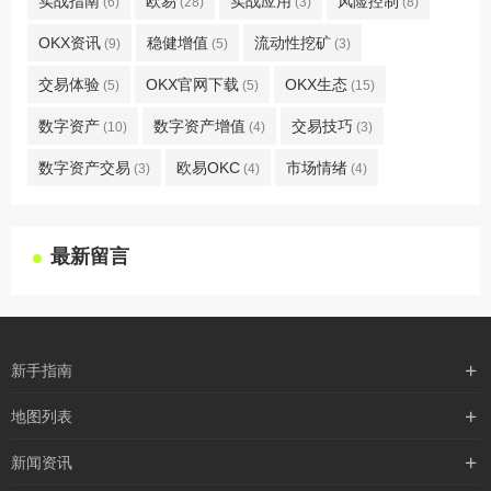
实战指南
欧易
实战应用
风险控制
(6)
(28)
(3)
(8)
OKX资讯
稳健增值
流动性挖矿
(9)
(5)
(3)
交易体验
OKX官网下载
OKX生态
(5)
(5)
(15)
数字资产
数字资产增值
交易技巧
(10)
(4)
(3)
数字资产交易
欧易OKC
市场情绪
(3)
(4)
(4)
最新留言
新手指南
购买流程
地图列表
支付方式
最新文章
新闻资讯
配送流程
xml地图