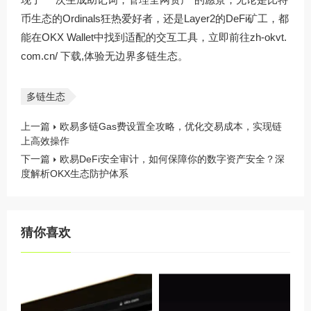
币生态的Ordinals狂热爱好者，还是Layer2的DeFi矿工，都
能在OKX Wallet中找到适配的交互工具，立即前往
zh-okvt.
com.cn/
下载,体验无边界多链生态。
多链生态
上一篇
欧易多链Gas费设置全攻略，优化交易成本，实现链
上高效操作
下一篇
欧易DeFi安全审计，如何保障你的数字资产安全？深
度解析OKX生态防护体系
猜你喜欢