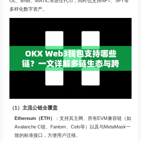
OL、BNB、MATIC等原生代币，同时也支持NFT、SFT等
多样化数字资产。
（1）主流公链全覆盖
Ethereum（ETH）
：支持其主网、所有EVM兼容链（如
Avalanche C链、Fantom、Celo等）以及与MetaMask一
致的标准接口，方便用户迁移。