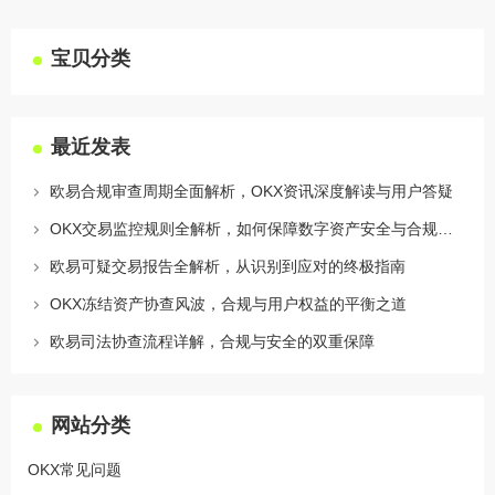
宝贝分类
最近发表
欧易合规审查周期全面解析，OKX资讯深度解读与用户答疑
OKX交易监控规则全解析，如何保障数字资产安全与合规交易
欧易可疑交易报告全解析，从识别到应对的终极指南
OKX冻结资产协查风波，合规与用户权益的平衡之道
欧易司法协查流程详解，合规与安全的双重保障
网站分类
OKX常见问题