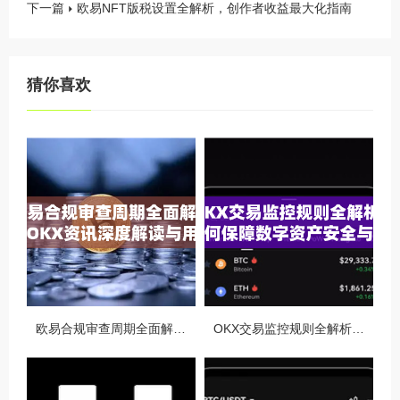
下一篇
欧易NFT版税设置全解析，创作者收益最大化指南
猜你喜欢
欧易合规审查周期全面解析，OKX资讯深度解读与用户答疑
OKX交易监控规则全解析，如何保障数字资产安全与合规交易