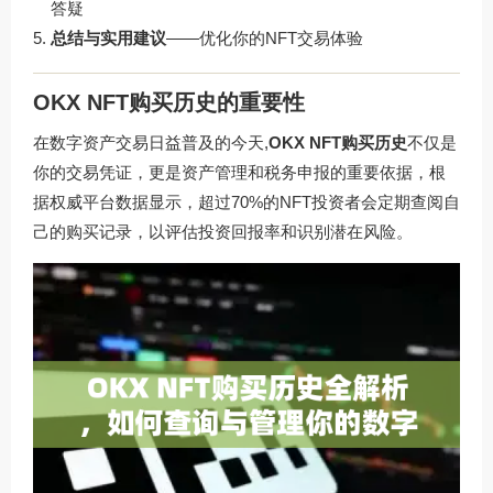
答疑
总结与实用建议
——优化你的NFT交易体验
OKX NFT购买历史的重要性
在数字资产交易日益普及的今天,
OKX NFT购买历史
不仅是
你的交易凭证，更是资产管理和税务申报的重要依据，根
据权威平台数据显示，超过70%的NFT投资者会定期查阅自
己的购买记录，以评估投资回报率和识别潜在风险。