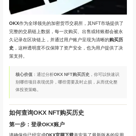
OKX
作为全球领先的加密货币交易所，其NFT市场提供了
完整的交易链上数据，每一次购买、出售或转账都会被永
久记录在区块链上，并通过用户账户呈现为清晰的
购买历
史
，这种透明度不仅保障了资产安全，也为用户提供了决
策支持。
核心价值
：通过分析
OKX NFT购买历史
，你可以快速识
别哪些项目表现优异，哪些需要及时止损，从而优化整
体投资策略。
如何查询OKX NFT购买历史
第一步：登录OKX账户
请确保你已经完成
OKX官网下载
并安装了最新版本的应用