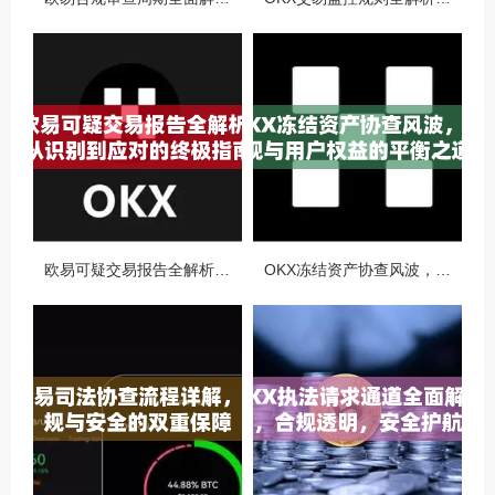
欧易可疑交易报告全解析，从识别到应对的终极指南
OKX冻结资产协查风波，合规与用户权益的平衡之道