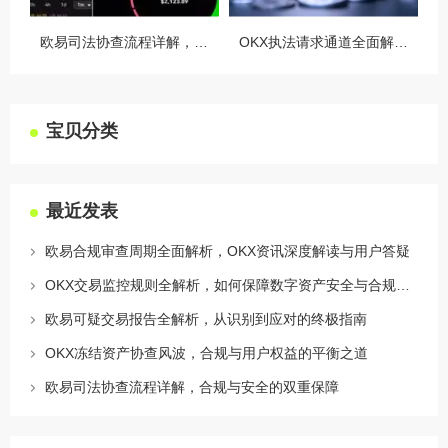
欧易司法协查流程详解，合规与安全的双重保障
OKX执法请求通道全面解读，合规透明，安全护航
宝贝分类
最近发表
欧易合规审查周期全面解析，OKX资讯深度解读与用户答疑
OKX交易监控规则全解析，如何保障数字资产安全与合规交易
欧易可疑交易报告全解析，从识别到应对的终极指南
OKX冻结资产协查风波，合规与用户权益的平衡之道
欧易司法协查流程详解，合规与安全的双重保障