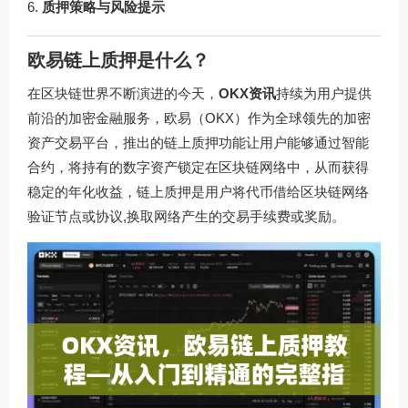
质押策略与风险提示
欧易链上质押是什么？
在区块链世界不断演进的今天，
OKX资讯
持续为用户提供
前沿的加密金融服务，欧易（OKX）作为全球领先的加密
资产交易平台，推出的链上质押功能让用户能够通过智能
合约，将持有的数字资产锁定在区块链网络中，从而获得
稳定的年化收益，链上质押是用户将代币借给区块链网络
验证节点或协议,换取网络产生的交易手续费或奖励。