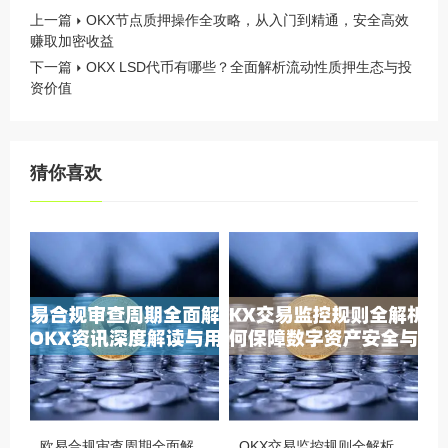
上一篇
OKX节点质押操作全攻略，从入门到精通，安全高效
赚取加密收益
下一篇
OKX LSD代币有哪些？全面解析流动性质押生态与投
资价值
猜你喜欢
欧易合规审查周期全面解析，OKX资讯深度解读与用户答疑
OKX交易监控规则全解析，如何保障数字资产安全与合规交易