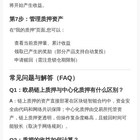
将开始产生收益。
第7步：管理质押资产
在“我的质押”页面,您可以：
查看当前质押量、累计收益
领取已产生的奖励（部分产品支持自动复投）
申请赎回（需注意锁仓期限制）
常见问题与解答（FAQ）
Q1：欧易链上质押与中心化质押有什么区别？
A
：链上质押的资产直接部署在区块链智能合约中，资金安
全由代码和网络共识保障；中心化质押由交易所托管资
产，链上质押更透明，但操作复杂度略高，且赎回时间可
能较长（取决于网络规则）。