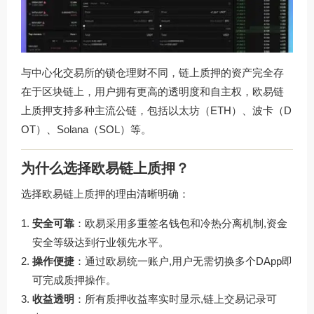
与中心化交易所的锁仓理财不同，链上质押的资产完全存
在于区块链上，用户拥有更高的透明度和自主权，欧易链
上质押支持多种主流公链，包括以太坊（ETH）、波卡（D
OT）、Solana（SOL）等。
为什么选择欧易链上质押？
选择欧易链上质押的理由清晰明确：
安全可靠
：欧易采用多重签名钱包和冷热分离机制,资金
安全等级达到行业领先水平。
操作便捷
：通过欧易统一账户,用户无需切换多个DApp即
可完成质押操作。
收益透明
：所有质押收益率实时显示,链上交易记录可