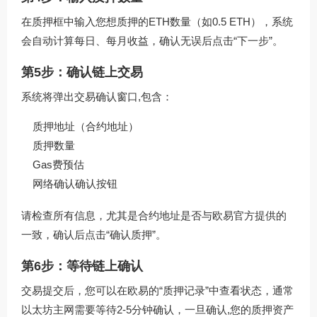
在质押框中输入您想质押的ETH数量（如0.5 ETH），系统
会自动计算每日、每月收益，确认无误后点击“下一步”。
第5步：确认链上交易
系统将弹出交易确认窗口,包含：
质押地址（合约地址）
质押数量
Gas费预估
网络确认确认按钮
请检查所有信息，尤其是合约地址是否与欧易官方提供的
一致，确认后点击“确认质押”。
第6步：等待链上确认
交易提交后，您可以在欧易的“质押记录”中查看状态，通常
以太坊主网需要等待2-5分钟确认，一旦确认,您的质押资产