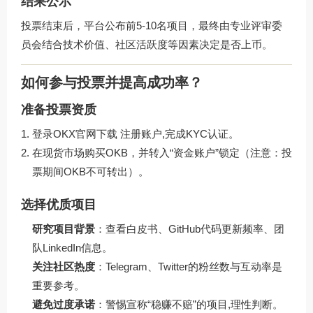
结果公示
投票结束后，平台公布前5-10名项目，最终由专业评审委
员会结合技术价值、社区活跃度等因素决定是否上币。
如何参与投票并提高成功率？
准备投票资质
登录
OKX官网下载
注册账户,完成KYC认证。
在现货市场购买OKB，并转入“资金账户”锁定（注意：投
票期间OKB不可转出）。
选择优质项目
研究项目背景
：查看白皮书、GitHub代码更新频率、团
队LinkedIn信息。
关注社区热度
：Telegram、Twitter的粉丝数与互动率是
重要参考。
避免过度承诺
：警惕宣称“稳赚不赔”的项目,理性判断。