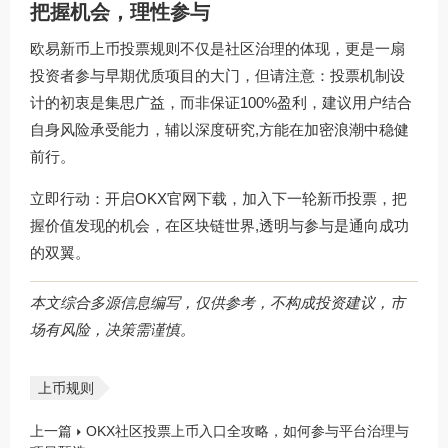
把握机会，理性参与
欧易新币上币投票规则不仅是社区治理的体现，更是一扇
投资者参与早期优质项目的大门，但请注意：投票机制设
计的初衷是集思广益，而非保证100%盈利，建议用户结合
自身风险承受能力，辅以深度研究,方能在加密浪潮中稳健
前行。
立即行动：开启
OKX官网下载
，加入下一轮新币投票，把
握价值发现的机会，在区块链世界,透明与参与是通向成功
的双翼。
本文综合多源信息编写，仅供参考，不构成投资建议，市
场有风险，决策需谨慎。
上币规则
上一篇
OKX社区投票上币入口全攻略，如何参与平台治理与