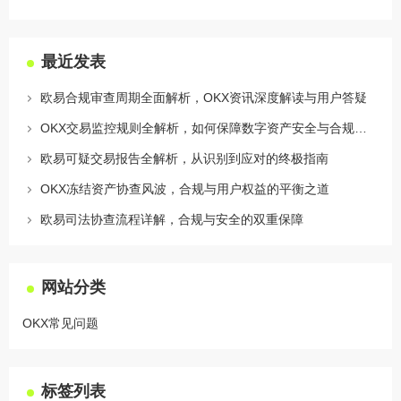
最近发表
欧易合规审查周期全面解析，OKX资讯深度解读与用户答疑
OKX交易监控规则全解析，如何保障数字资产安全与合规交易
欧易可疑交易报告全解析，从识别到应对的终极指南
OKX冻结资产协查风波，合规与用户权益的平衡之道
欧易司法协查流程详解，合规与安全的双重保障
网站分类
OKX常见问题
标签列表