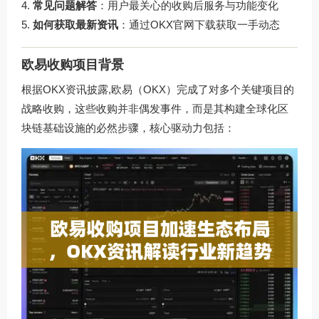
常见问题解答
：用户最关心的收购后服务与功能变化
如何获取最新资讯
：通过
OKX官网下载
获取一手动态
欧易收购项目背景
根据OKX资讯披露,欧易（OKX）完成了对多个关键项目的
战略收购，这些收购并非偶发事件，而是其构建全球化区
块链基础设施的必然步骤，核心驱动力包括：