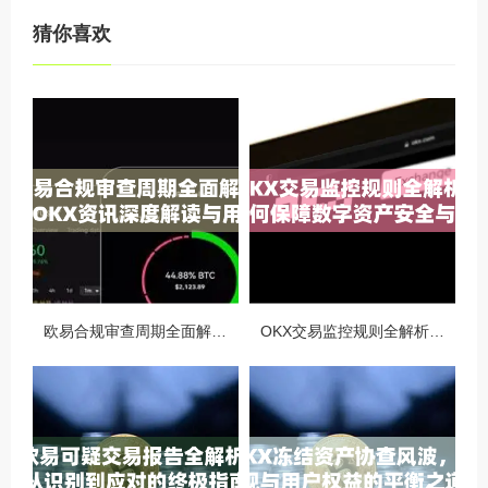
猜你喜欢
欧易合规审查周期全面解析，OKX资讯深度解读与用户答疑
OKX交易监控规则全解析，如何保障数字资产安全与合规交易