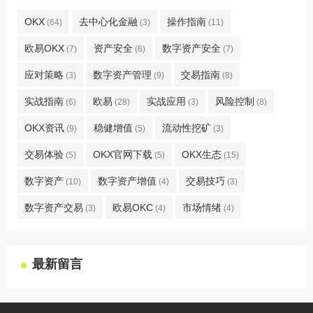
OKX
去中心化金融
操作指南
(64)
(3)
(11)
欧易OKX
资产安全
数字资产安全
(7)
(6)
(7)
应对策略
数字资产管理
交易指南
(3)
(9)
(8)
实战指南
欧易
实战应用
风险控制
(6)
(28)
(3)
(8)
OKX资讯
稳健增值
流动性挖矿
(9)
(5)
(3)
交易体验
OKX官网下载
OKX生态
(5)
(5)
(15)
数字资产
数字资产增值
交易技巧
(10)
(4)
(3)
数字资产交易
欧易OKC
市场情绪
(3)
(4)
(4)
最新留言