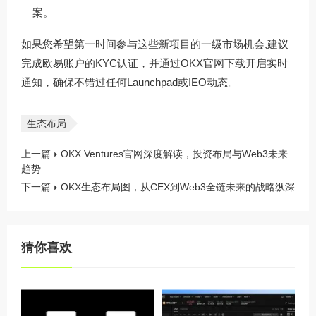
案。
如果您希望第一时间参与这些新项目的一级市场机会,建议
完成欧易账户的KYC认证，并通过
OKX官网下载
开启实时
通知，确保不错过任何Launchpad或IEO动态。
生态布局
上一篇
OKX Ventures官网深度解读，投资布局与Web3未来
趋势
下一篇
OKX生态布局图，从CEX到Web3全链未来的战略纵深
猜你喜欢