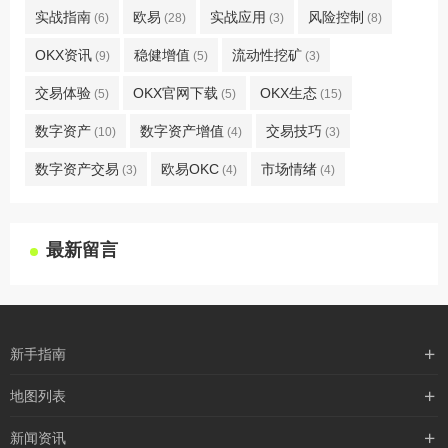
实战指南
欧易
实战应用
风险控制
(6)
(28)
(3)
(8)
OKX资讯
稳健增值
流动性挖矿
(9)
(5)
(3)
交易体验
OKX官网下载
OKX生态
(5)
(5)
(15)
数字资产
数字资产增值
交易技巧
(10)
(4)
(3)
数字资产交易
欧易OKC
市场情绪
(3)
(4)
(4)
最新留言
新手指南
购买流程
地图列表
支付方式
最新文章
新闻资讯