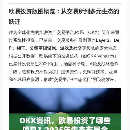
欧易投资版图概览：从交易所到多元生态的
跃迁
作为全球领先的加密资产交易平台,欧易（OKX）近年来通
过系统性投资，已从单一交易服务扩展到覆盖
Layer2、De
Fi、NFT、公链基础设施、游戏及社交
等领域的庞大生态，
根据公开数据，欧易旗下的投资机构（如OKX Ventures）
已累计投资超过300个项目，涵盖种子轮、A轮及战略合作
阶段，这些投资不仅为项目提供资金，更赋能技术、流量
和全球用户资源，形成“交易平台+生态项目”的飞轮效应。