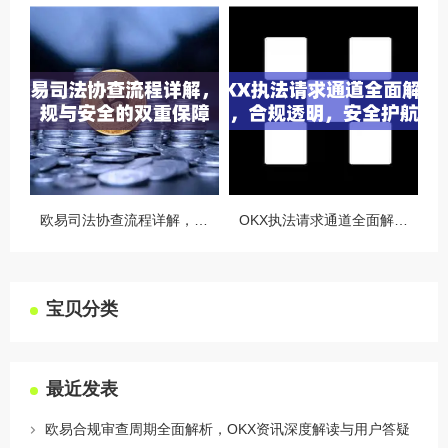
欧易司法协查流程详解，合规与安全的双重保障
OKX执法请求通道全面解读，合规透明，安全护航
宝贝分类
最近发表
欧易合规审查周期全面解析，OKX资讯深度解读与用户答疑