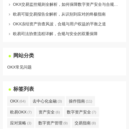
OKX交易监控规则全解析，如何保障数字资产安全与合规交易
欧易可疑交易报告全解析，从识别到应对的终极指南
OKX冻结资产协查风波，合规与用户权益的平衡之道
欧易司法协查流程详解，合规与安全的双重保障
网站分类
OKX常见问题
标签列表
OKX
去中心化金融
操作指南
(64)
(3)
(11)
欧易OKX
资产安全
数字资产安全
(7)
(6)
(7)
应对策略
数字资产管理
交易指南
(3)
(9)
(8)