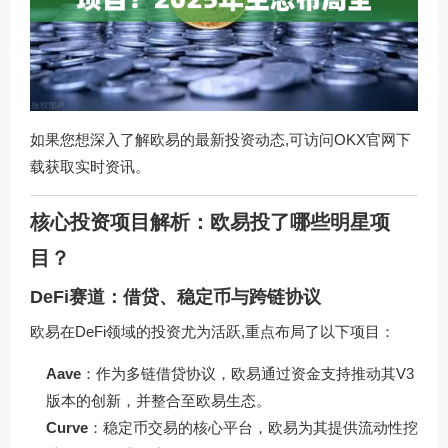
如果您想深入了解欧易的最新投资动态,可访问
OKX官网下
载
获取实时资讯。
核心投资项目解析：欧易投了哪些明星项
目？
DeFi赛道：借贷、稳定币与跨链协议
欧易在DeFi领域的投资尤为活跃,重点布局了以下项目：
Aave
：作为多链借贷协议，欧易通过资金支持推动其V3
版本的创新，并整合至欧易生态。
Curve
：稳定币交易的核心平台，欧易为其提供流动性挖