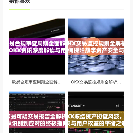
猜你喜欢
欧易合规审查周期全面解析，OKX资讯深度解读与用户答疑
OKX交易监控规则全解析，如何保障数字资产安全与合规交易