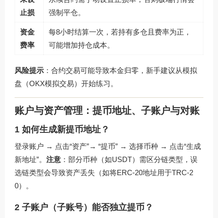
止损
强制平仓。
资金
每8小时结算一次，若持有多仓且费率为正，
费率
可能增加持仓成本。
风险提示
：合约交易可能导致本金归零，新手建议从模拟
盘（OKX模拟交易）开始练习。
账户与资产管理：提币地址、子账户与对账
1 如何生成新提币地址？
登录账户 → 点击“资产”→ “提币” → 选择币种 → 点击“生成
新地址”。
注意
：部分币种（如USDT）需区分链类型，误
选链类型会导致资产丢失（如将ERC-20地址用于TRC-2
0）。
2 子账户（子账号）能否独立提币？