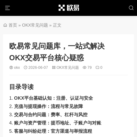
首页
»
OKX常见问题
» 正文
欧易常见问题库，一站式解决
OKX交易平台核心疑惑
okx
2026-06-07
OKX常见问题
79
0
目录导读
OKX平台基础认知：注册、认证与安全
充值与提现操作：流程与常见故障
交易与合约问题：费率、杠杆与风控
账户与资产管理：提币地址、子账户与对账
客服与纠纷处理：官方渠道与举报流程