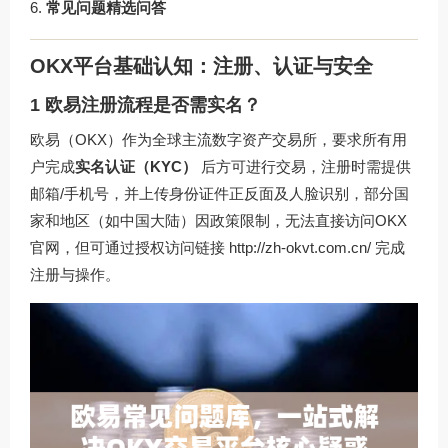
常见问题精选问答
OKX平台基础认知：注册、认证与安全
1 欧易注册流程是否需实名？
欧易（OKX）作为全球主流数字资产交易所，要求所有用
户完成
实名认证（KYC）
后方可进行交易，注册时需提供
邮箱/手机号，并上传身份证件正反面及人脸识别，部分国
家和地区（如中国大陆）因政策限制，无法直接访问OKX
官网，但可通过授权访问链接
http://zh-okvt.com.cn/
完成
注册与操作。