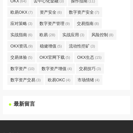
OKX
去中心化金融
操作指南
(64)
(3)
(11)
欧易OKX
资产安全
数字资产安全
(7)
(6)
(7)
应对策略
数字资产管理
交易指南
(3)
(9)
(8)
实战指南
欧易
实战应用
风险控制
(6)
(28)
(3)
(8)
OKX资讯
稳健增值
流动性挖矿
(9)
(5)
(3)
交易体验
OKX官网下载
OKX生态
(5)
(5)
(15)
数字资产
数字资产增值
交易技巧
(10)
(4)
(3)
数字资产交易
欧易OKC
市场情绪
(3)
(4)
(4)
最新留言