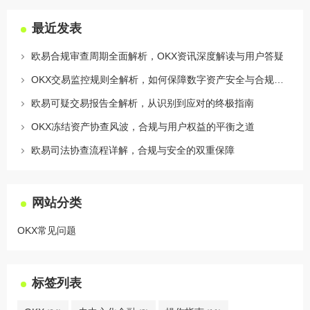
最近发表
欧易合规审查周期全面解析，OKX资讯深度解读与用户答疑
OKX交易监控规则全解析，如何保障数字资产安全与合规交易
欧易可疑交易报告全解析，从识别到应对的终极指南
OKX冻结资产协查风波，合规与用户权益的平衡之道
欧易司法协查流程详解，合规与安全的双重保障
网站分类
OKX常见问题
标签列表