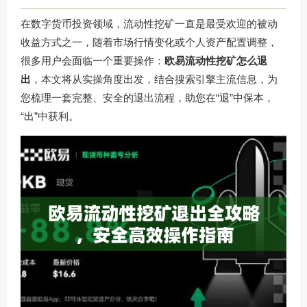
在数字货币投资领域，流动性挖矿一直是最受欢迎的被动
收益方式之一，随着市场行情变化或个人资产配置调整，
很多用户会面临一个重要操作：
欧易流动性挖矿怎么退
出
，本文将从实操角度出发，结合搜索引擎主流信息，为
您梳理一套完整、安全的退出流程，助您在“退”中保本，
“出”中获利。