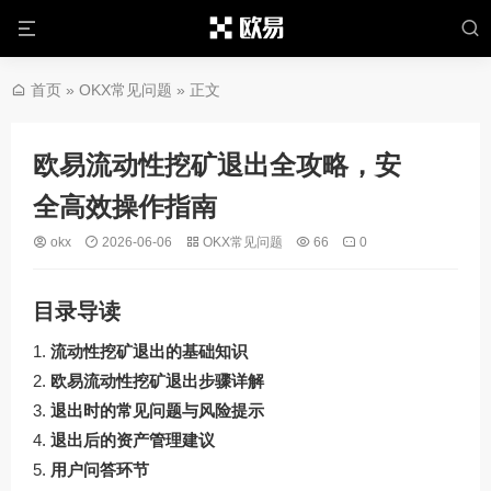
首页
»
OKX常见问题
» 正文
欧易流动性挖矿退出全攻略，安
全高效操作指南
okx
2026-06-06
OKX常见问题
66
0
目录导读
流动性挖矿退出的基础知识
欧易流动性挖矿退出步骤详解
退出时的常见问题与风险提示
退出后的资产管理建议
用户问答环节