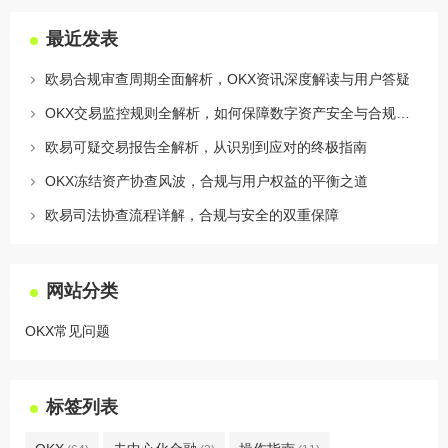
最近发表
欧易合规审查周期全面解析，OKX资讯深度解读与用户答疑
OKX交易监控规则全解析，如何保障数字资产安全与合规交易
欧易可疑交易报告全解析，从识别到应对的终极指南
OKX冻结资产协查风波，合规与用户权益的平衡之道
欧易司法协查流程详解，合规与安全的双重保障
网站分类
OKX常见问题
标签列表