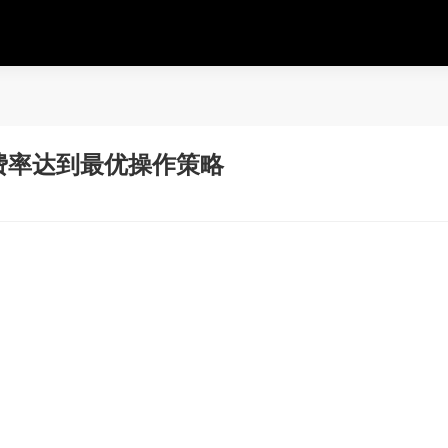
费率达到最优操作策略