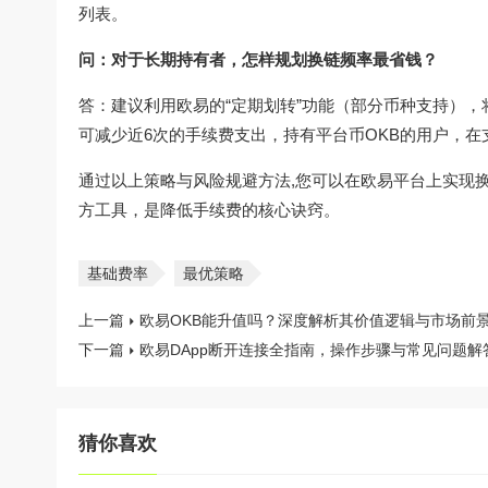
列表。
问：对于长期持有者，怎样规划换链频率最省钱？
答：建议利用欧易的“定期划转”功能（部分币种支持）
可减少近6次的手续费支出，持有平台币OKB的用户，
通过以上策略与风险规避方法,您可以在欧易平台上实现
方工具，是降低手续费的核心诀窍。
基础费率
最优策略
上一篇
欧易OKB能升值吗？深度解析其价值逻辑与市场前
下一篇
欧易DApp断开连接全指南，操作步骤与常见问题解
猜你喜欢