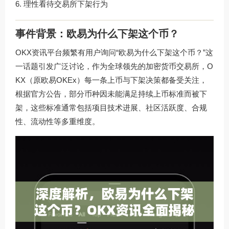
理性看待交易所下架行为
事件背景：欧易为什么下架这个币？
OKX资讯平台频繁有用户询问“欧易为什么下架这个币？”这
一话题引发广泛讨论，作为全球领先的加密货币交易所，O
KX（原欧易OKEx）每一条上币与下架决策都备受关注，
根据官方公告，部分币种因未能满足持续上币标准而被下
架，这些标准通常包括项目技术进展、社区活跃度、合规
性、流动性等多重维度。