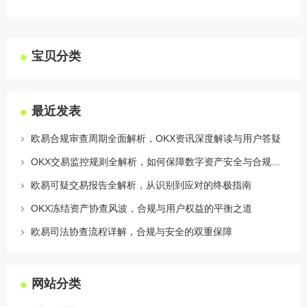
宝贝分类
最近发表
欧易合规审查周期全面解析，OKX资讯深度解读与用户答疑
OKX交易监控规则全解析，如何保障数字资产安全与合规交易
欧易可疑交易报告全解析，从识别到应对的终极指南
OKX冻结资产协查风波，合规与用户权益的平衡之道
欧易司法协查流程详解，合规与安全的双重保障
网站分类