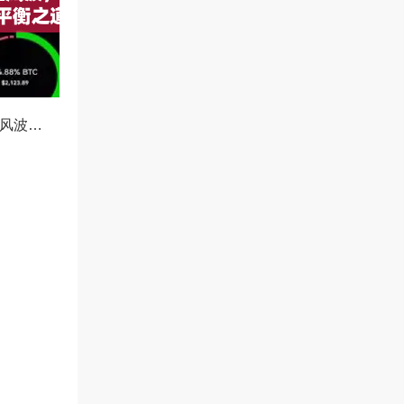
OKX冻结资产协查风波，合规与用户权益的平衡之道