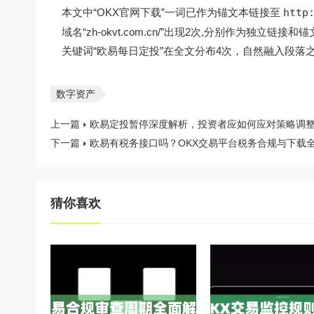
本文中“OKX官网下载”一词已作为锚文本链接至
http
域名“zh-okvt.com.cn/”出现2次,分别作为独立链接
关键词“欧易每日定投”在全文分布4次，自然融入段落之
数字资产
上一篇
欧易定投暂停深度解析，投资者应如何应对策略调
下一篇
欧易有税务接口吗？OKX交易平台税务合规与下载
猜你喜欢