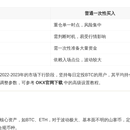
普通一次性买入
重仓单一时点，风险集中
需判断时机，易受行情影响
需一次性准备大量资金
依赖入场点位，波动较大
22-2023年的市场下行阶段，坚持每日定投BTC的用户，其平均
步调整参数，可参考
OKX官网下载
中的高级设置教程。
心资产，如BTC、ETH，对于波动极大、基本面不明的山寨币，
合规币种。