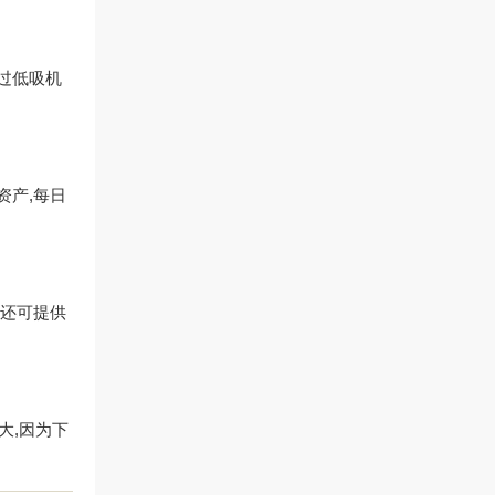
过低吸机
资产,每日
还可提供
大,因为下