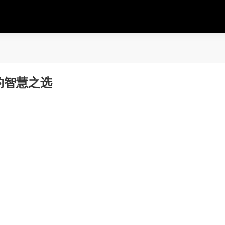
的智慧之选