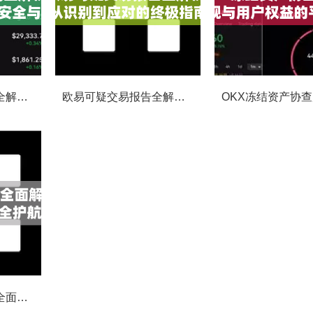
OKX交易监控规则全解析，如何保障数字资产安全与合规交易
欧易可疑交易报告全解析，从识别到应对的终极指南
OKX执法请求通道全面解读，合规透明，安全护航