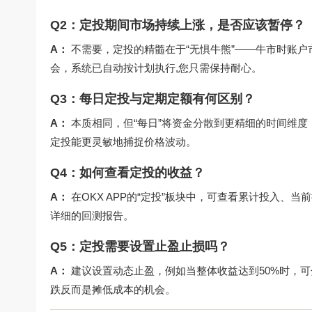
Q2：定投期间市场持续上涨，是否应该暂停？
A：
不需要，定投的精髓在于“无惧牛熊”——牛市时账
会，系统已自动按计划执行,您只需保持耐心。
Q3：每日定投与定期定额有何区别？
A：
本质相同，但“每日”将资金分散到更精细的时间维度
定投能更灵敏地捕捉价格波动。
Q4：如何查看定投的收益？
A：
在OKX APP的“定投”板块中，可查看累计投入、
详细的回测报告。
Q5：定投需要设置止盈止损吗？
A：
建议设置动态止盈，例如当整体收益达到50%时，可
跌反而是摊低成本的机会。