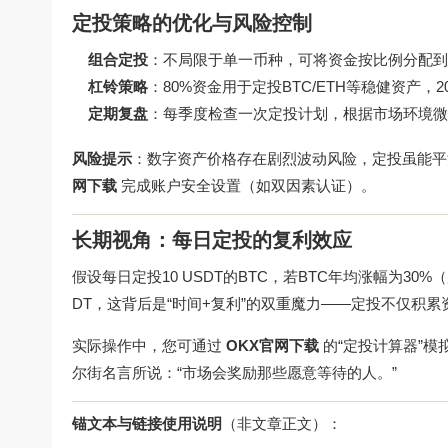
定投策略的优化与风险控制
组合定投
：不局限于单一币种，可将资金按比例分配到B
杠铃策略
：80%资金用于定投BTC/ETH等稳健资产
定期复盘
：每季度检查一次定投计划，根据市场环境微
风险提示
：数字资产价格存在剧烈波动风险，定投虽能
网下载
完成账户安全设置（如双因素认证）。
长期视角：每日定投的复利效应
假设每日定投10 USDT的BTC，若BTC年均涨幅为30%（
DT，这背后是“时间+复利”的双重魔力——定投不仅积累
实际操作中，您可通过
OKX官网下载
的“定投计算器”
尔街名言所说：“市场会奖励那些愿意等待的人。”
锚文本与链接使用说明
（非文章正文）：