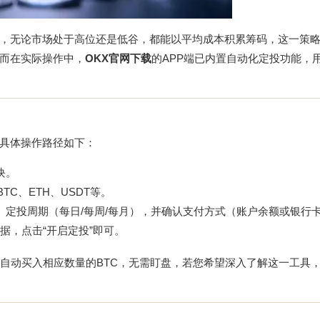
，无论市场处于高位还是低谷，都能以平均成本积累筹码，这一策
而在实际操作中，
OKX官网下载
的APP端已内置自动化定投功能，
,具体操作路径如下：
块。
TC、ETH、USDT等。
）、定投周期（每日/每周/每月），并确认支付方式（账户余额或银行
据，点击“开启定投”即可。
市价自动买入相应数量的BTC，无需盯盘，若您希望深入了解这一工具