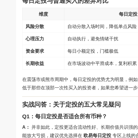
每日定投与普通买入的差异对比
维度
每日定投
风险分散
自动分散入场时间，降低单点风险
心理压力
自动执行，避免情绪干扰
资金要求
每日小额定投，门槛极低
长期收益
在市场波动中平滑成本，复利积累
在震荡市或熊市周期中，每日定投的优势尤为明显，例如20
低于那些在顶部一次性买入的投资者，如果您希望进一
实战问答：关于定投的五大常见疑问
Q1：每日定投是否适合所有币种？
A：
并非如此，定投更适合流动性好、长期价值共识强的核
能放大亏损，建议优先选择在
欧易每日定投
专区上线的