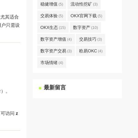
稳健增值
流动性挖矿
(5)
(3)
交易体验
OKX官网下载
(5)
(5)
略尤其适合
用户只需设
OKX生态
数字资产
(15)
(10)
数字资产增值
交易技巧
(4)
(3)
数字资产交易
欧易OKC
(3)
(4)
市场情绪
(4)
最新留言
卡）。
，可访问
z