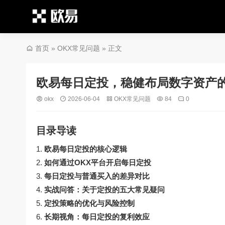
首页
»
OKX常见问题
» 正文
欧易每日定投，稳健布局数字资产
okx
2026-06-04
OKX常见问题
84
0
目录导读
欧易每日定投的核心逻辑
如何通过OKX平台开启每日定投
每日定投与普通买入的差异对比
实战问答：关于定投的五大常见疑问
定投策略的优化与风险控制
长期视角：每日定投的复利效应