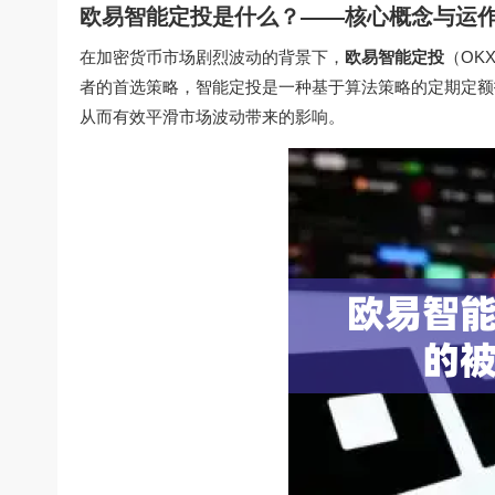
欧易智能定投是什么？——核心概念与运
在加密货币市场剧烈波动的背景下，
欧易智能定投
（OK
者的首选策略，智能定投是一种基于算法策略的定期定额
从而有效平滑市场波动带来的影响。