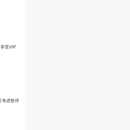
享受VIP
可考虑暂停