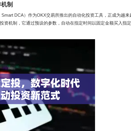
作机制
X Smart DCA）作为OKX交易所推出的自动化投资工具，正成为越
投资机制，它通过预设的参数，自动在指定时间以固定金额买入指定