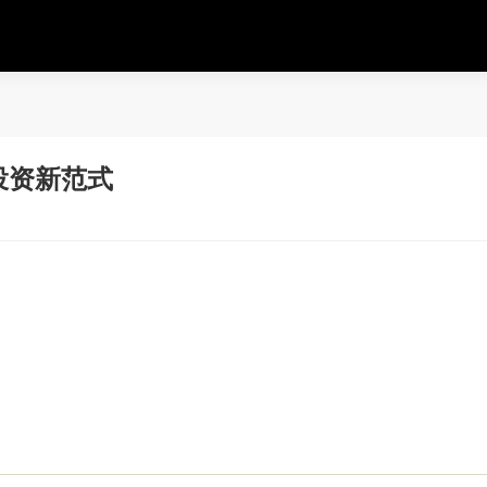
投资新范式