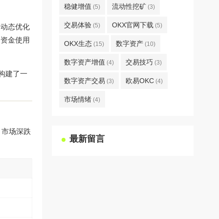
稳健增值
流动性挖矿
(5)
(3)
交易体验
OKX官网下载
(5)
(5)
，动态优化
升资金使用
OKX生态
数字资产
(15)
(10)
数字资产增值
交易技巧
(4)
(3)
构建了一
数字资产交易
欧易OKC
(3)
(4)
市场情绪
(4)
；市场深跌
最新留言