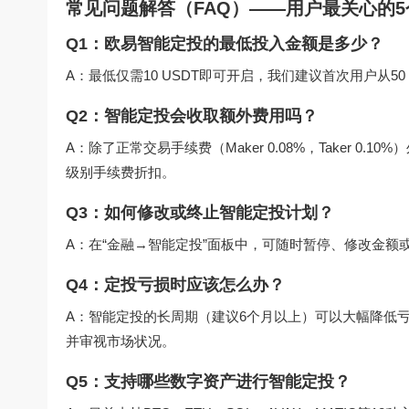
常见问题解答（FAQ）——用户最关心的5
Q1：欧易智能定投的最低投入金额是多少？
A：最低仅需10 USDT即可开启，我们建议首次用户从50
Q2：智能定投会收取额外费用吗？
A：除了正常交易手续费（Maker 0.08%，Taker 0
级别手续费折扣。
Q3：如何修改或终止智能定投计划？
A：在“金融→智能定投”面板中，可随时暂停、修改金额
Q4：定投亏损时应该怎么办？
A：智能定投的长周期（建议6个月以上）可以大幅降低亏
并审视市场状况。
Q5：支持哪些数字资产进行智能定投？