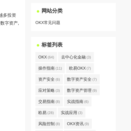
网站分类
来越多投资
OKX常见问题
数字资产,
标签列表
OKX
去中心化金融
(64)
(3)
操作指南
欧易OKX
(11)
(7)
资产安全
数字资产安全
(6)
(7)
应对策略
数字资产管理
(3)
(9)
交易指南
实战指南
(8)
(6)
欧易
实战应用
(28)
(3)
风险控制
OKX资讯
(8)
(9)