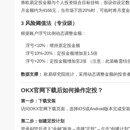
将欧易定投金额与个人投资组合目标挂钩，假设你设定数字
月金额约为4166元，当市场下跌20%时，可临时将月度金
3 风险阈值法（专业级）
根据账户浮亏比例动态调整金额：
浮亏<10%：维持原定投金额
浮亏10%-20%：定投金额增加至1.5倍
浮亏>20%：定投金额增加至2倍 （注意：此策略需结
数据支撑：
欧易研究院统计，采用动态调整金额的投资者，
OKX官网下载后如何操作定投？
第一步：下载安装
访问
OKX官网下载
页面，选择iOS或Android版本完
第二步：创建定投计划
登录APP后进入“金融”板块→选择“定投”→点击“创建计划