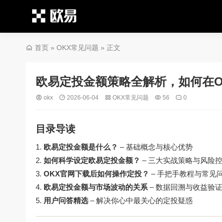
首页
»
OKX常见问题
» 正文
欧易定投金额策略全解析，如何在O
okx
2026-06-04
OKX常见问题
56
0
目录导读
欧易定投金额是什么？
– 基础概念与核心优势
如何科学设定欧易定投金额？
– 三大实战策略与风险
OKX官网下载后如何操作定投？
– 手把手教程与常见
欧易定投金额与市场波动的关系
– 数据回溯与收益验
用户问答精选
– 解决你心中最关心的定投疑惑