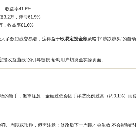
，收益率41.6%
3.2万，浮亏61.9%
万，收益率81.6%
绝大多数短线交易者，这得益于
欧易定投金额
策略中“越跌越买”的自动
定投收益曲线”的引导链接,帮助用户切换至实操页面。
职场的新手，但需注意，金额过低会因手续费比例过高（约0.1%）而侵
金额、周期或币种，但需注意：修改后下一周期才会生效,不会影响已