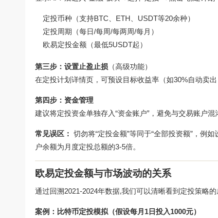
定投币种（支持BTC、ETH、USDT等20余种）
定投周期（每日/每周/每两周/每月）
欧易定投金额（最低5USDT起）
第三步：设置止盈止损
（高级功能）
在定投计划详情页，可预设目标收益率（如30%自动卖出
第四步：资金管理
建议将定投资金单独存入“资金账户”，避免与交易账户混
常见误区：
切勿将“定投金额”等同于“全部投资额”，例如
户余额为月度定投总额的3-5倍。
欧易定投金额与市场波动的关系
通过回溯2021-2024年数据,我们可以清晰看到定投策略
案例：比特币定投模拟（假设每月1日投入1000元）