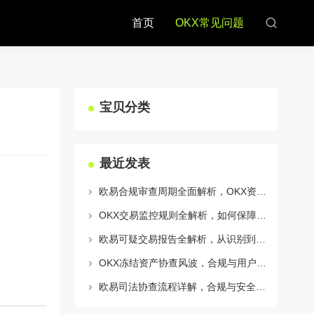
首页
OKX常见问题
宝贝分类
最近发表
欧易合规审查周期全面解析，OKX资讯深度解读与用户答疑
OKX交易监控规则全解析，如何保障数字资产安全与合规交易
欧易可疑交易报告全解析，从识别到应对的终极指南
OKX冻结资产协查风波，合规与用户权益的平衡之道
欧易司法协查流程详解，合规与安全的双重保障