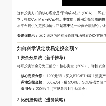
这种投资方式的核心理念是“平均成本法”（DCA），即
本，根据CoinMarketCap的历史数据，采用定投策略的
易平台提供的定投功能，正是基于这一经典金融理论，让
关键词提示：
本文涉及的所有操作环节均可在
OKX官网
如何科学设定欧易定投金额？
1 资金分层法（新手推荐）
将可投资资金分为三部分：核心资金（60%）、弹性资金（3
核心定投金额：
1200元/月（买入BTC/ETH等主流资
弹性定投金额：
600元/月（搭配OKB、SOL等潜力资
备用金：
200元/月（市场急跌时手动加仓）
2 比例挂钩法（进阶策略）