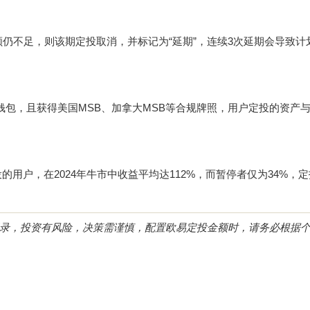
额仍不足，则该期定投取消，并标记为“延期”，连续3次延期会导致计
钱包，且获得美国MSB、加拿大MSB等合规牌照，用户定投的资产
定投的用户，在2024年牛市中收益平均达112%，而暂停者仅为34%，
开历史记录，投资有风险，决策需谨慎，配置欧易定投金额时，请务必根据