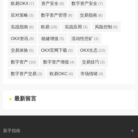
欧易OKX
资产安全
数字资产安全
(7)
(6)
(7)
应对策略
数字资产管理
交易指南
(3)
(9)
(8)
实战指南
欧易
实战应用
风险控制
(6)
(28)
(3)
(8)
OKX资讯
稳健增值
流动性挖矿
(9)
(5)
(3)
交易体验
OKX官网下载
OKX生态
(5)
(5)
(15)
数字资产
数字资产增值
交易技巧
(10)
(4)
(3)
数字资产交易
欧易OKC
市场情绪
(3)
(4)
(4)
最新留言
新手指南