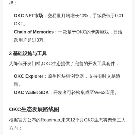
择：
OKC NFT市场
：交易量月均增长40%，手续费低于0.01
OKT。
Chain of Memories
：一款基于OKC的卡牌游戏，日活
跃用户超过3万。
3 基础设施与工具
为降低开发门槛,OKC生态提供了完善的开发工具套件：
OKC Explorer
：原生区块链浏览器，支持实时交易追
踪。
OKC Wallet SDK
：开发者可轻松集成至Web3应用。
OKC生态发展路线图
根据官方公布的Roadmap,未来12个月OKC生态将聚焦三大
方向：