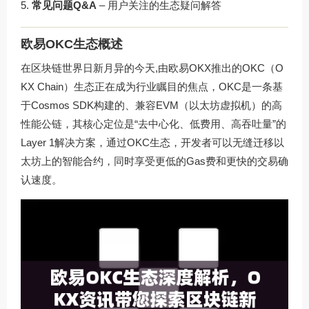
常见问题Q&A
– 用户关注的生态疑问解答
欧易OKC生态概述
在区块链世界日新月异的今天,由欧易OKX推出的OKC（O
KX Chain）生态正在成为行业瞩目的焦点，OKC是一条基
于Cosmos SDK构建的、兼容EVM（以太坊虚拟机）的高
性能公链，其核心定位是“去中心化、低费用、高吞吐量”的
Layer 1解决方案，通过OKC生态，开发者可以无缝迁移以
太坊上的智能合约，同时享受更低的Gas费和更快的交易确
认速度。