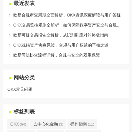
最近发表
欧易合规审查周期全面解析，OKX资讯深度解读与用户答疑
OKX交易监控规则全解析，如何保障数字资产安全与合规交易
欧易可疑交易报告全解析，从识别到应对的终极指南
OKX冻结资产协查风波，合规与用户权益的平衡之道
欧易司法协查流程详解，合规与安全的双重保障
网站分类
OKX常见问题
标签列表
OKX
去中心化金融
操作指南
(64)
(3)
(11)