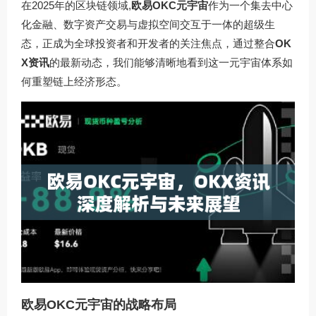
在2025年的区块链领域,
欧易OKC元宇宙
作为一个集去中心
化金融、数字资产交易与虚拟空间交互于一体的超级生
态，正成为全球投资者和开发者的关注焦点，通过整合
OK
X资讯
的最新动态，我们能够清晰地看到这一元宇宙体系如
何重塑链上经济形态。
欧易OKC元宇宙的战略布局