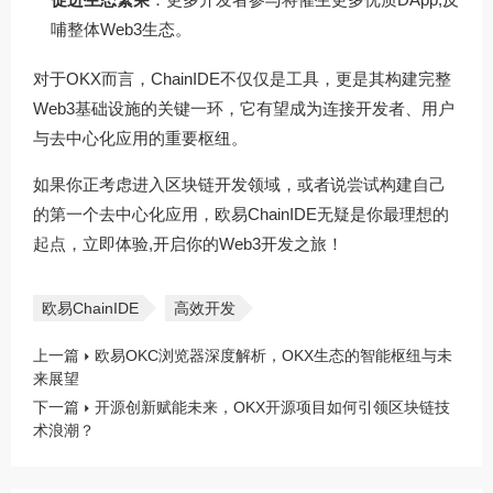
哺整体Web3生态。
对于OKX而言，ChainIDE不仅仅是工具，更是其构建完整
Web3基础设施的关键一环，它有望成为连接开发者、用户
与去中心化应用的重要枢纽。
如果你正考虑进入区块链开发领域，或者说尝试构建自己
的第一个去中心化应用，欧易ChainIDE无疑是你最理想的
起点，立即体验,开启你的Web3开发之旅！
欧易ChainIDE
高效开发
上一篇
欧易OKC浏览器深度解析，OKX生态的智能枢纽与未
来展望
下一篇
开源创新赋能未来，OKX开源项目如何引领区块链技
术浪潮？