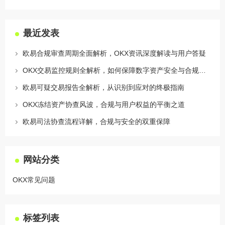
最近发表
欧易合规审查周期全面解析，OKX资讯深度解读与用户答疑
OKX交易监控规则全解析，如何保障数字资产安全与合规交易
欧易可疑交易报告全解析，从识别到应对的终极指南
OKX冻结资产协查风波，合规与用户权益的平衡之道
欧易司法协查流程详解，合规与安全的双重保障
网站分类
OKX常见问题
标签列表