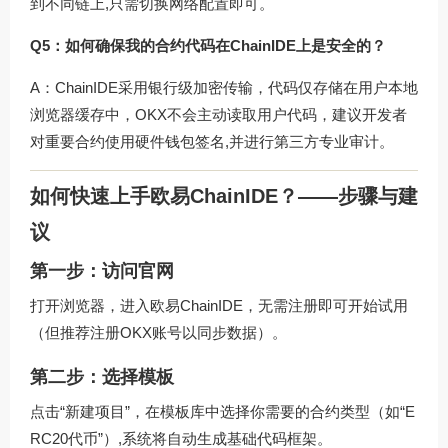
到不同链上,只需切换网络配置即可。
Q5：如何确保我的合约代码在ChainIDE上是安全的？
A：ChainIDE采用银行级加密传输，代码仅存储在用户本地
浏览器缓存中，OKX不会主动读取用户代码，建议开发者
对重要合约使用硬件钱包签名,并进行第三方专业审计。
如何快速上手欧易ChainIDE？——步骤与建
议
第一步：访问官网
打开浏览器，进入
欧易ChainIDE
，无需注册即可开始试用
（但推荐注册OKX账号以同步数据）。
第二步：选择模板
点击“新建项目”，在模板库中选择你需要的合约类型（如“E
RC20代币”）,系统将自动生成基础代码框架。