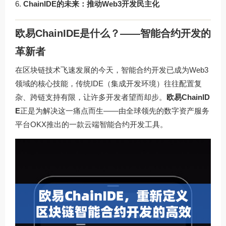
ChainIDE的未来：推动Web3开发民主化
欧易ChainIDE是什么？——智能合约开发的
革新者
在区块链技术飞速发展的今天，智能合约开发已成为Web3
领域的核心技能，传统IDE（集成开发环境）往往配置复
杂、跨链支持有限，让许多开发者望而却步。
欧易ChainID
E
正是为解决这一痛点而生——由全球领先的数字资产服务
平台OKX推出的一款云端智能合约开发工具。