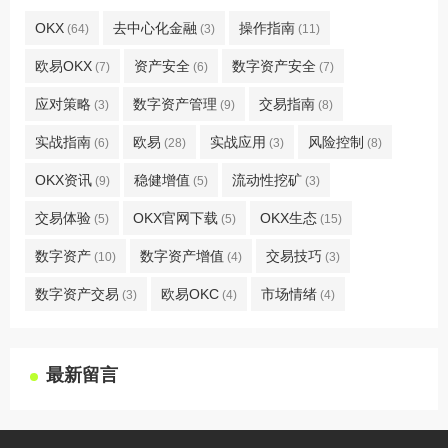
OKX
去中心化金融
操作指南
(64)
(3)
(11)
欧易OKX
资产安全
数字资产安全
(7)
(6)
(7)
应对策略
数字资产管理
交易指南
(3)
(9)
(8)
实战指南
欧易
实战应用
风险控制
(6)
(28)
(3)
(8)
OKX资讯
稳健增值
流动性挖矿
(9)
(5)
(3)
交易体验
OKX官网下载
OKX生态
(5)
(5)
(15)
数字资产
数字资产增值
交易技巧
(10)
(4)
(3)
数字资产交易
欧易OKC
市场情绪
(3)
(4)
(4)
最新留言