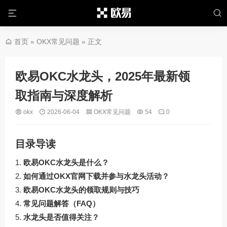
首页
»
OKX常见问题
» 正文
欧易OKC水龙头，2025年最新领
取指南与深度解析
okx
2026-06-04
OKX常见问题
54
0
目录导读
欧易OKC水龙头是什么？
如何通过OKX官网下载并参与水龙头活动？
欧易OKC水龙头的领取规则与技巧
常见问题解答（FAQ）
水龙头是否值得关注？