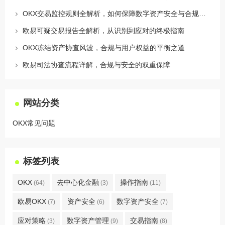
OKX交易监控规则全解析，如何保障数字资产安全与合规交易
欧易可疑交易报告全解析，从识别到应对的终极指南
OKX冻结资产协查风波，合规与用户权益的平衡之道
欧易司法协查流程详解，合规与安全的双重保障
网站分类
OKX常见问题
标签列表
OKX
去中心化金融
操作指南
(64)
(3)
(11)
欧易OKX
资产安全
数字资产安全
(7)
(6)
(7)
应对策略
数字资产管理
交易指南
(3)
(9)
(8)