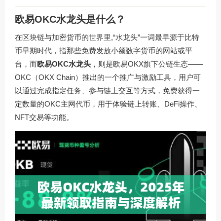
欧易OKC水龙头是什么？
在区块链与加密货币的世界里,“水龙头”一词最早源于比特
币早期时代，指那些免费发放小额数字货币的网站或平
台，而
欧易OKC水龙头
，则是欧易OKX旗下公链生态——
OKC（OKX Chain）推出的一个推广与激励工具，用户可
以通过完成指定任务、参与链上交互等方式，免费获得一
定数量的OKC主网代币，用于体验链上转账、DeFi操作、
NFT交易等功能。