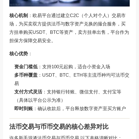
核心机制
：欧易平台通过建立C2C（个人对个人）交易市
场，为买卖双方提供法币与数字资产兑换的撮合服务，买
方挂单购买USDT、BTC等资产，卖方挂单出售，平台作为
担保方保障交易安全。
核心优势
：
资金门槛低
：支持100元起购，适合小资金入场
多币种覆盖
：USDT、BTC、ETH等主流币种均可法币交
易
支付方式灵活
：支持银行转账、微信支付、支付宝等
（具体以平台公示为准）
即时到账
：确认收款后，平台释放数字资产至买方账户
法币交易与币币交易的核心差异对比
许多新手混淆法币交易与币币交易,以下表格清晰对比：