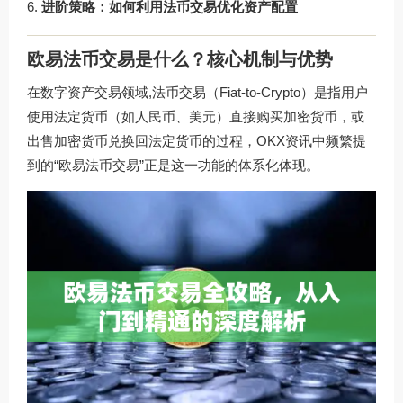
进阶策略：如何利用法币交易优化资产配置
欧易法币交易是什么？核心机制与优势
在数字资产交易领域,法币交易（Fiat-to-Crypto）是指用户
使用法定货币（如人民币、美元）直接购买加密货币，或
出售加密货币兑换回法定货币的过程，OKX资讯中频繁提
到的“欧易法币交易”正是这一功能的体系化体现。