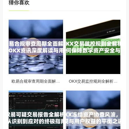
猜你喜欢
欧易合规审查周期全面解析，OKX资讯深度解读与用户答疑
OKX交易监控规则全解析，如何保障数字资产安全与合规交易