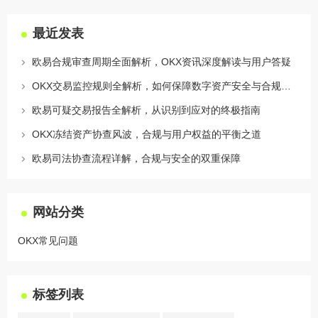
最近发表
欧易合规审查周期全面解析，OKX资讯深度解读与用户答疑
OKX交易监控规则全解析，如何保障数字资产安全与合规交易
欧易可疑交易报告全解析，从识别到应对的终极指南
OKX冻结资产协查风波，合规与用户权益的平衡之道
欧易司法协查流程详解，合规与安全的双重保障
网站分类
OKX常见问题
标签列表