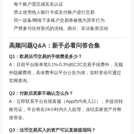
每个账户需完成实名认证
禁止使用他人银行卡或支付账户进行交易
同一设备/网络下多账户交易将被视为异常行为
严禁参与任何形式的洗钱、跑分、非法集资活动
高频问题Q&A：新手必看问答合集
Q1：欧易法币交易的手续费是多少？
A：目前平台除单笔0.1%-0.3%的C2C交易手续费外，无额
外隐藏费用，具体费率以平台公告为准，实时变动可通过
官网查询。
Q2：付款后卖家不确认怎么办？
A：立即联系平台在线客服（App内均有入口），并提供转
账凭证，平台将在24小时内介入处理，冻结卖家资产并释
放资金。
Q3：法币交易买入的资产可以直接提现吗？