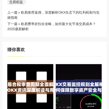
交易权益
上一篇
欧易推荐返佣，深度解析OKX生态下的红利机制与实
操指南
下一篇
欧易费率折扣全攻略，如何最大化节省交易成本？
2025最新解析
猜你喜欢