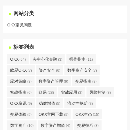
网站分类
OKX常见问题
标签列表
OKX
去中心化金融
操作指南
(64)
(3)
(11)
欧易OKX
资产安全
数字资产安全
(7)
(6)
(7)
应对策略
数字资产管理
交易指南
(3)
(9)
(8)
实战指南
欧易
实战应用
风险控制
(6)
(28)
(3)
(8)
OKX资讯
稳健增值
流动性挖矿
(9)
(5)
(3)
交易体验
OKX官网下载
OKX生态
(5)
(5)
(15)
数字资产
数字资产增值
交易技巧
(10)
(4)
(3)