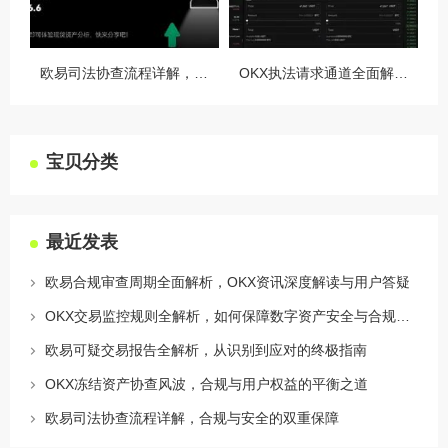
欧易司法协查流程详解，合规与安全的双重保障
OKX执法请求通道全面解读，合规透明，安全护航
宝贝分类
最近发表
欧易合规审查周期全面解析，OKX资讯深度解读与用户答疑
OKX交易监控规则全解析，如何保障数字资产安全与合规交易
欧易可疑交易报告全解析，从识别到应对的终极指南
OKX冻结资产协查风波，合规与用户权益的平衡之道
欧易司法协查流程详解，合规与安全的双重保障