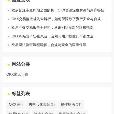
欧易合规审查周期全面解析，OKX资讯深度解读与用户答疑
OKX交易监控规则全解析，如何保障数字资产安全与合规交易
欧易可疑交易报告全解析，从识别到应对的终极指南
OKX冻结资产协查风波，合规与用户权益的平衡之道
欧易司法协查流程详解，合规与安全的双重保障
网站分类
OKX常见问题
标签列表
OKX
去中心化金融
操作指南
(64)
(3)
(11)
欧易OKX
资产安全
数字资产安全