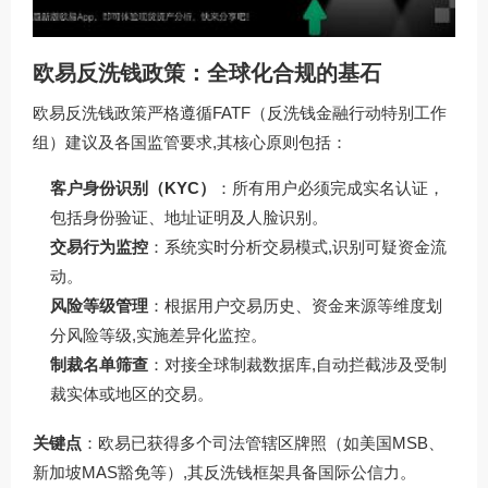
欧易反洗钱政策：全球化合规的基石
欧易反洗钱政策严格遵循FATF（反洗钱金融行动特别工作
组）建议及各国监管要求,其核心原则包括：
客户身份识别（KYC）
：所有用户必须完成实名认证，
包括身份验证、地址证明及人脸识别。
交易行为监控
：系统实时分析交易模式,识别可疑资金流
动。
风险等级管理
：根据用户交易历史、资金来源等维度划
分风险等级,实施差异化监控。
制裁名单筛查
：对接全球制裁数据库,自动拦截涉及受制
裁实体或地区的交易。
关键点
：欧易已获得多个司法管辖区牌照（如美国MSB、
新加坡MAS豁免等）,其反洗钱框架具备国际公信力。