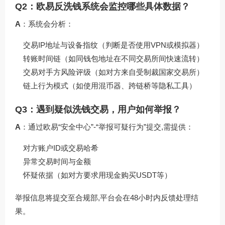
Q2：欧易反洗钱系统会监控哪些具体数据？
A
：系统会分析：
交易IP地址与设备指纹（判断是否使用VPN或模拟器）
转账时间链（如同钱包地址在不同交易所间快速流转）
交易对手方风险评级（如对方来自受制裁国家交易所）
链上行为模式（如使用混币器、跨链桥等隐私工具）
Q3：遇到疑似洗钱交易，用户如何举报？
A
：通过欧易“安全中心”-“举报可疑行为”提交,需提供：
对方账户ID或交易哈希
异常交易时间与金额
怀疑依据（如对方要求用现金购买USDT等）
举报信息将提交至合规部,平台会在48小时内反馈处理结
果。