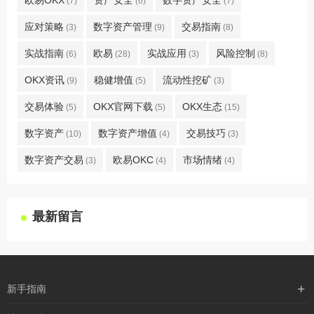
(7)
(6)
(7)
应对策略
数字资产管理
交易指南
(3)
(9)
(8)
实战指南
欧易
实战应用
风险控制
(6)
(28)
(3)
(8)
OKX资讯
稳健增值
流动性挖矿
(9)
(5)
(3)
交易体验
OKX官网下载
OKX生态
(5)
(5)
(15)
数字资产
数字资产增值
交易技巧
(10)
(4)
(3)
数字资产交易
欧易OKC
市场情绪
(3)
(4)
(4)
最新留言
新手指南
购买流程