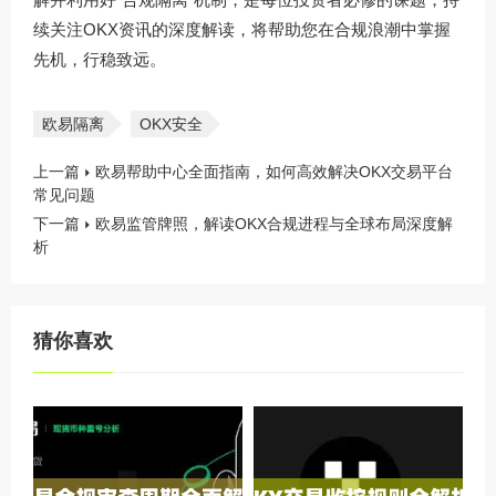
续关注
OKX资讯
的深度解读，将帮助您在合规浪潮中掌握
先机，行稳致远。
欧易隔离
OKX安全
上一篇
欧易帮助中心全面指南，如何高效解决OKX交易平台
常见问题
下一篇
欧易监管牌照，解读OKX合规进程与全球布局深度解
析
猜你喜欢