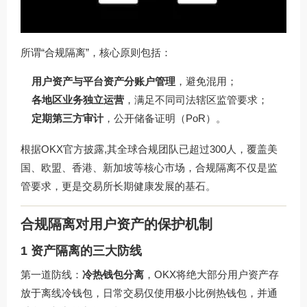
所谓“合规隔离”，核心原则包括：
用户资产与平台资产分账户管理
，避免混用；
各地区业务独立运营
，满足不同司法辖区监管要求；
定期第三方审计
，公开储备证明（PoR）。
根据OKX官方披露,其全球合规团队已超过300人，覆盖美
国、欧盟、香港、新加坡等核心市场，合规隔离不仅是监
管要求，更是交易所长期健康发展的基石。
合规隔离对用户资产的保护机制
1 资产隔离的三大防线
第一道防线：
冷热钱包分离
，OKX将绝大部分用户资产存
放于离线冷钱包，日常交易仅使用极小比例热钱包，并通