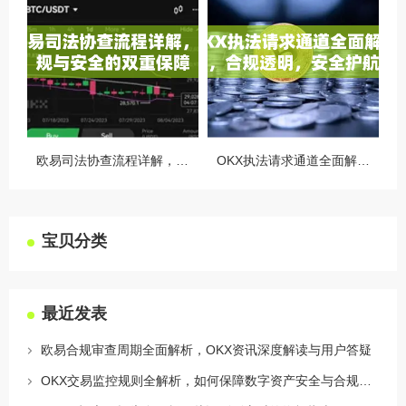
欧易司法协查流程详解，合规与安全的双重保障
OKX执法请求通道全面解读，合规透明，安全护航
宝贝分类
最近发表
欧易合规审查周期全面解析，OKX资讯深度解读与用户答疑
OKX交易监控规则全解析，如何保障数字资产安全与合规交易