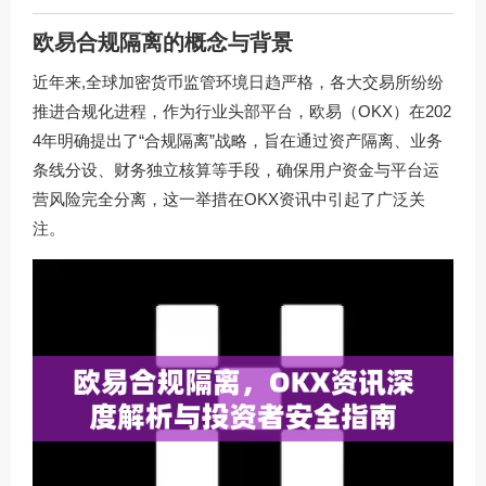
欧易合规隔离的概念与背景
近年来,全球加密货币监管环境日趋严格，各大交易所纷纷
推进合规化进程，作为行业头部平台，欧易（OKX）在202
4年明确提出了“合规隔离”战略，旨在通过资产隔离、业务
条线分设、财务独立核算等手段，确保用户资金与平台运
营风险完全分离，这一举措在
OKX资讯
中引起了广泛关
注。