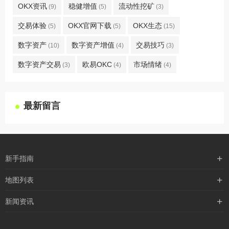
OKX资讯
稳健增值
流动性挖矿
(9)
(5)
(3)
交易体验
OKX官网下载
OKX生态
(5)
(5)
(15)
数字资产
数字资产增值
交易技巧
(10)
(4)
(3)
数字资产交易
欧易OKC
市场情绪
(3)
(4)
(4)
最新留言
新手指南
购买流程
地图列表
支付方式
最新文章
新闻资讯
配送流程
xml地图
行业新闻
常见问题