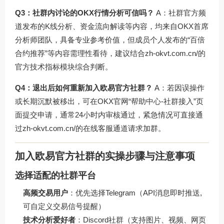
Q3：社群内讨论的OKX行情分析可信吗？
A：社群官方频
道发布的K线分析、资金流向解读等内容，均来自OKX首席
分析师团队，具备专业参考价值，但成员个人发布的“百倍
合约推荐”等内容需理性看待，建议结合
zh-okvt.com.cn/
的
官方技术指标模块综合判断。
Q4：退出后如何重新加入欧易官方社群？
A：若因误操作
或长期沉默被移出，可在OKX官网“帮助中心-社群接入”页
面提交申请，通常24小时内审核通过，紧急情况可直接通
过
zh-okvt.com.cn/
的在线客服通道请求加群。
加入欧易官方社群的实操步骤与注意事项
选择适配的社群平台
高频交易用户
：优先选择Telegram（API消息即时推送,
可自定义交易信号提醒）
技术分析爱好者
：Discord社群（支持图片、视频、网页