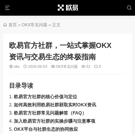
首页
»
OKX常见问题
» 正文
欧易官方社群，一站式掌握OKX
资讯与交易生态的终极指南
okx
2026-06-03
OKX常见问题
52
0
目录导读
欧易官方社群的核心价值与定位
如何高效利用欧易社群获取实时OKX资讯
欧易官方社群常见问题解答（FAQ）
加入欧易官方社群的实操步骤与注意事项
OKX平台与社群生态的协同效应