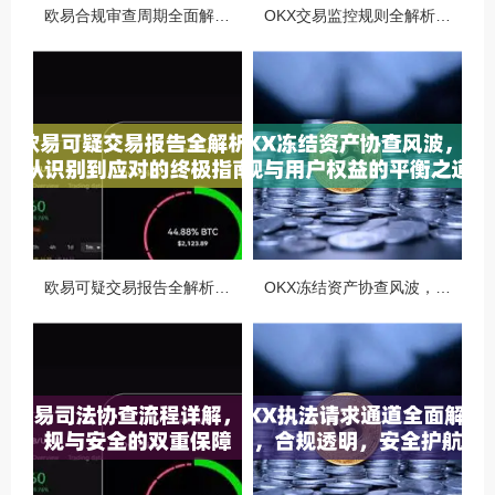
欧易合规审查周期全面解析，OKX资讯深度解读与用户答疑
OKX交易监控规则全解析，如何保障数字资产安全与合规交易
欧易可疑交易报告全解析，从识别到应对的终极指南
OKX冻结资产协查风波，合规与用户权益的平衡之道