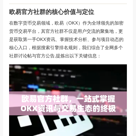
欧易官方社群的核心价值与定位
在数字货币交易领域，欧易（OKX）作为全球领先的加密
货币交易平台，其官方社群不仅是用户交流的聚集地，更
是获取第一手OKX资讯、掌握技术分析、参与项目动态的
核心入口，根据搜索引擎排名规则，我们综合了全网多个
社群讨论帖与官方公告,提炼出以下关键信息：