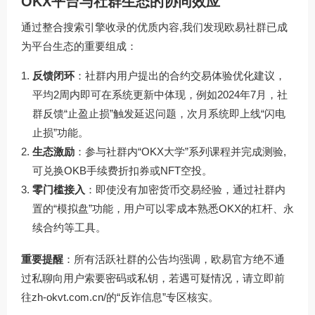
OKX平台与社群生态的协同效应
通过整合搜索引擎收录的优质内容,我们发现欧易社群已成
为平台生态的重要组成：
反馈闭环
：社群内用户提出的合约交易体验优化建议，
平均2周内即可在系统更新中体现，例如2024年7月，社
群反馈“止盈止损”触发延迟问题，次月系统即上线“闪电
止损”功能。
生态激励
：参与社群内“OKX大学”系列课程并完成测验,
可兑换OKB手续费折扣券或NFT空投。
零门槛接入
：即使没有加密货币交易经验，通过社群内
置的“模拟盘”功能，用户可以零成本熟悉OKX的杠杆、永
续合约等工具。
重要提醒
：所有活跃社群的公告均强调，欧易官方绝不通
过私聊向用户索要密码或私钥，若遇可疑情况，请立即前
往
zh-okvt.com.cn/
的“反诈信息”专区核实。