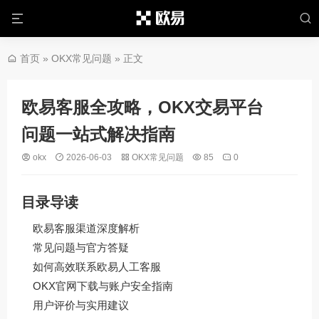
首页
»
OKX常见问题
» 正文
欧易客服全攻略，OKX交易平台
问题一站式解决指南
okx
2026-06-03
OKX常见问题
85
0
目录导读
欧易客服渠道深度解析
常见问题与官方答疑
如何高效联系欧易人工客服
OKX官网下载与账户安全指南
用户评价与实用建议