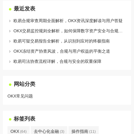
最近发表
欧易合规审查周期全面解析，OKX资讯深度解读与用户答疑
OKX交易监控规则全解析，如何保障数字资产安全与合规交易
欧易可疑交易报告全解析，从识别到应对的终极指南
OKX冻结资产协查风波，合规与用户权益的平衡之道
欧易司法协查流程详解，合规与安全的双重保障
网站分类
OKX常见问题
标签列表
OKX
去中心化金融
操作指南
(64)
(3)
(11)