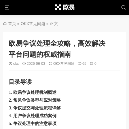
首页
»
OKX常见问题
» 正文
欧易争议处理全攻略，高效解决
平台问题的权威指南
okx
2026-06-03
OKX常见问题
65
0
目录导读
欧易争议处理机制概述
常见争议类型与应对策略
争议提交与处理流程详解
用户争议处理成功案例
争议处理中的注意事项