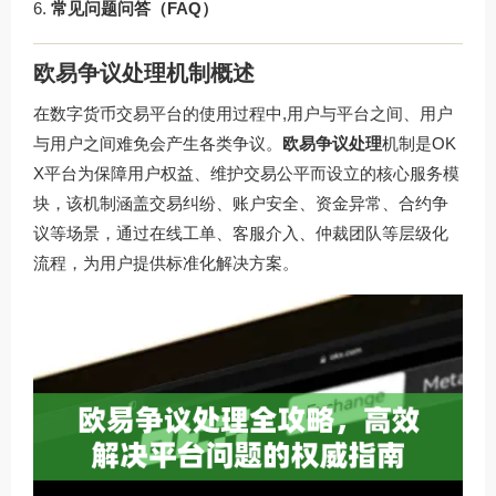
常见问题问答（FAQ）
欧易争议处理机制概述
在数字货币交易平台的使用过程中,用户与平台之间、用户
与用户之间难免会产生各类争议。
欧易争议处理
机制是OK
X平台为保障用户权益、维护交易公平而设立的核心服务模
块，该机制涵盖交易纠纷、账户安全、资金异常、合约争
议等场景，通过在线工单、客服介入、仲裁团队等层级化
流程，为用户提供标准化解决方案。