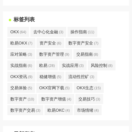
标签列表
OKX
去中心化金融
操作指南
(64)
(3)
(11)
欧易OKX
资产安全
数字资产安全
(7)
(6)
(7)
应对策略
数字资产管理
交易指南
(3)
(9)
(8)
实战指南
欧易
实战应用
风险控制
(6)
(28)
(3)
(8)
OKX资讯
稳健增值
流动性挖矿
(9)
(5)
(3)
交易体验
OKX官网下载
OKX生态
(5)
(5)
(15)
数字资产
数字资产增值
交易技巧
(10)
(4)
(3)
数字资产交易
欧易OKC
市场情绪
(3)
(4)
(4)