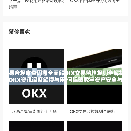
下一篇
欧易用户反馈深度解析，OKX平台体验与优化方向全
指南
猜你喜欢
欧易合规审查周期全面解析，OKX资讯深度解读与用户答疑
OKX交易监控规则全解析，如何保障数字资产安全与合规交易