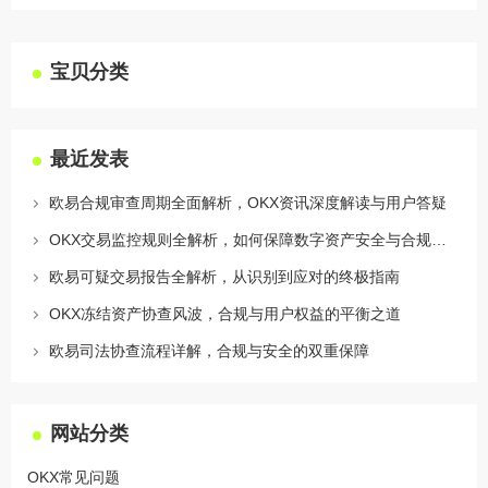
宝贝分类
最近发表
欧易合规审查周期全面解析，OKX资讯深度解读与用户答疑
OKX交易监控规则全解析，如何保障数字资产安全与合规交易
欧易可疑交易报告全解析，从识别到应对的终极指南
OKX冻结资产协查风波，合规与用户权益的平衡之道
欧易司法协查流程详解，合规与安全的双重保障
网站分类
OKX常见问题