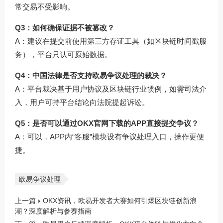
常交易不受影响。
Q3：如何确保证据不被篡改？
A：建议在提交前使用第三方存证工具（如区块链时间戳服
务），平台只认可原始数据。
Q4：中国法律是否支持欧易争议处理的裁决？
A：平台裁决基于用户协议及区块链行业惯例，如需司法介
入，用户可持平台结论向法院提起诉讼。
Q5：是否可以通过
OKX官网下载
的APP直接提交争议？
A：可以，APP内“客服”模块设有争议处理入口，操作更便
捷。
欧易争议处理
上一篇
OKX资讯，欧易开发者大赛如何引爆区块链创新浪
潮？深度解析与参赛指南