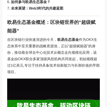
如何参与欧易生态基金？
未来展望：Web3时代的共建蓝图
欧易生态基金概述：区块链世界的“超级赋
能器”
在区块链行业快速演进的今天，
欧易生态基金
作为OKX生
态体系中至关重要的战略资源池，正以“超级赋能器”的身
份，推动着全球去中心化技术从概念走向规模化应用，该
基金由OKX联合多家顶级风投机构共同发起，初始规模超
过1亿美元,专注于扶持具备技术创新能力与长期价值的早期
项目。