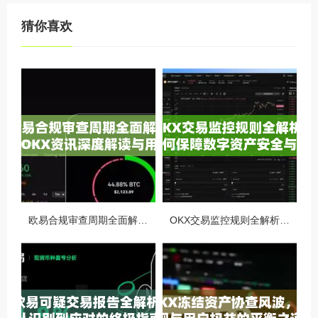
猜你喜欢
欧易合规审查周期全面解析，OKX资讯深度解读与用户答疑
OKX交易监控规则全解析，如何保障数字资产安全与合规交易