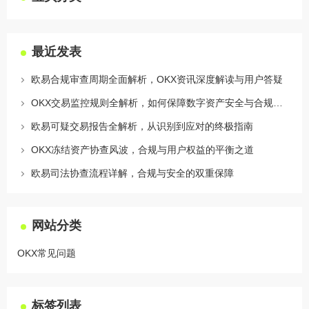
最近发表
欧易合规审查周期全面解析，OKX资讯深度解读与用户答疑
OKX交易监控规则全解析，如何保障数字资产安全与合规交易
欧易可疑交易报告全解析，从识别到应对的终极指南
OKX冻结资产协查风波，合规与用户权益的平衡之道
欧易司法协查流程详解，合规与安全的双重保障
网站分类
OKX常见问题
标签列表