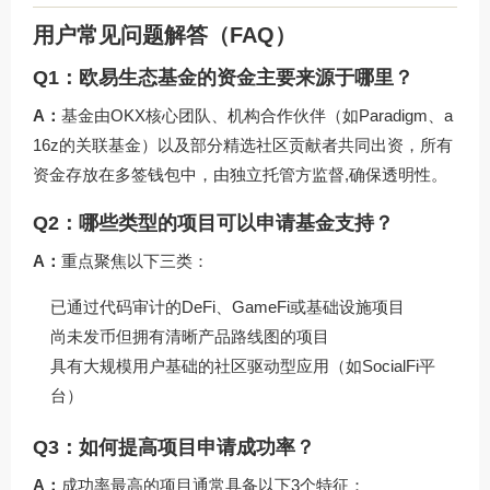
用户常见问题解答（FAQ）
Q1：欧易生态基金的资金主要来源于哪里？
A：
基金由OKX核心团队、机构合作伙伴（如Paradigm、a
16z的关联基金）以及部分精选社区贡献者共同出资，所有
资金存放在多签钱包中，由独立托管方监督,确保透明性。
Q2：哪些类型的项目可以申请基金支持？
A：
重点聚焦以下三类：
已通过代码审计的DeFi、GameFi或基础设施项目
尚未发币但拥有清晰产品路线图的项目
具有大规模用户基础的社区驱动型应用（如SocialFi平
台）
Q3：如何提高项目申请成功率？
A：
成功率最高的项目通常具备以下3个特征：