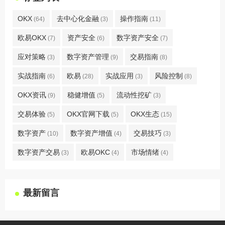
OKX
去中心化金融
操作指南
(64)
(3)
(11)
欧易OKX
资产安全
数字资产安全
(7)
(6)
(7)
应对策略
数字资产管理
交易指南
(3)
(9)
(8)
实战指南
欧易
实战应用
风险控制
(6)
(28)
(3)
(8)
OKX资讯
稳健增值
流动性挖矿
(9)
(5)
(3)
交易体验
OKX官网下载
OKX生态
(5)
(5)
(15)
数字资产
数字资产增值
交易技巧
(10)
(4)
(3)
数字资产交易
欧易OKC
市场情绪
(3)
(4)
(4)
最新留言