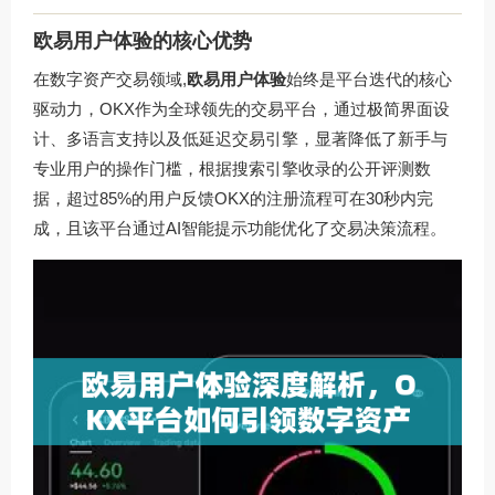
欧易用户体验的核心优势
在数字资产交易领域,
欧易用户体验
始终是平台迭代的核心
驱动力，OKX作为全球领先的交易平台，通过极简界面设
计、多语言支持以及低延迟交易引擎，显著降低了新手与
专业用户的操作门槛，根据搜索引擎收录的公开评测数
据，超过85%的用户反馈OKX的注册流程可在30秒内完
成，且该平台通过AI智能提示功能优化了交易决策流程。