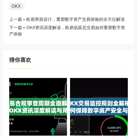
OKX
上一篇
欧易界面设计，重塑数字资产交易体验的全方位解读
下一篇
OKX资讯深度解读，欧易低延迟交易如何重塑数字资
产体验
猜你喜欢