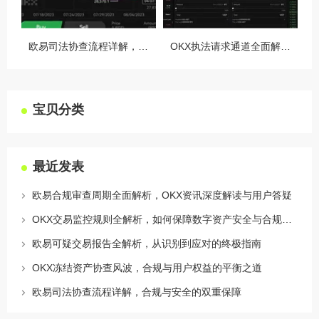
欧易司法协查流程详解，合规与安全的双重保障
OKX执法请求通道全面解读，合规透明，安全护航
宝贝分类
最近发表
欧易合规审查周期全面解析，OKX资讯深度解读与用户答疑
OKX交易监控规则全解析，如何保障数字资产安全与合规交易
欧易可疑交易报告全解析，从识别到应对的终极指南
OKX冻结资产协查风波，合规与用户权益的平衡之道
欧易司法协查流程详解，合规与安全的双重保障