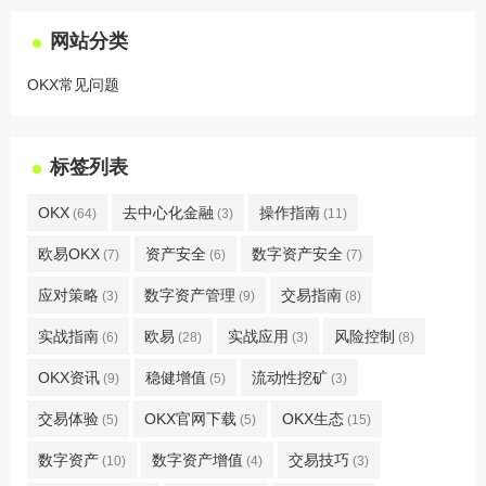
网站分类
OKX常见问题
标签列表
OKX
去中心化金融
操作指南
(64)
(3)
(11)
欧易OKX
资产安全
数字资产安全
(7)
(6)
(7)
应对策略
数字资产管理
交易指南
(3)
(9)
(8)
实战指南
欧易
实战应用
风险控制
(6)
(28)
(3)
(8)
OKX资讯
稳健增值
流动性挖矿
(9)
(5)
(3)
交易体验
OKX官网下载
OKX生态
(5)
(5)
(15)
数字资产
数字资产增值
交易技巧
(10)
(4)
(3)