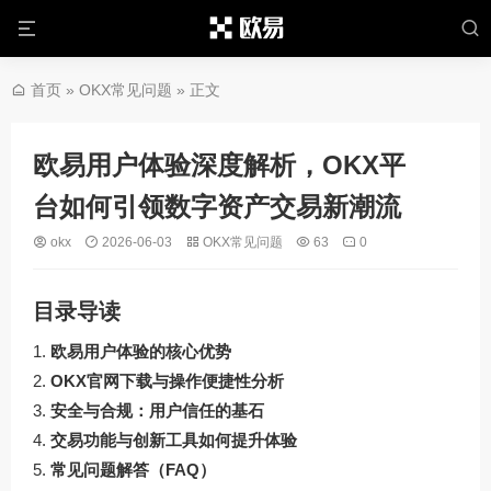
首页
»
OKX常见问题
» 正文
欧易用户体验深度解析，OKX平
台如何引领数字资产交易新潮流
okx
2026-06-03
OKX常见问题
63
0
目录导读
欧易用户体验的核心优势
OKX官网下载与操作便捷性分析
安全与合规：用户信任的基石
交易功能与创新工具如何提升体验
常见问题解答（FAQ）