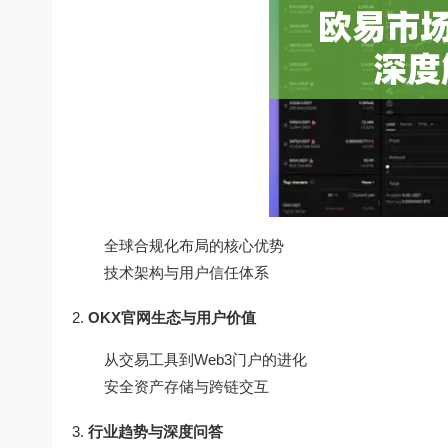
全球合规化布局的核心优势
技术架构与用户信任体系
OKX官网生态与用户价值
从交易工具到Web3门户的进化
安全资产存储与跨链交互
行业趋势与深度问答