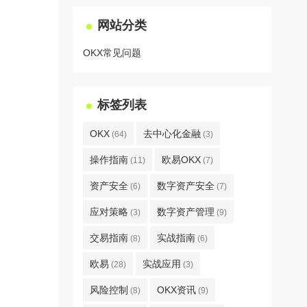
网站分类
OKX常见问题
标签列表
OKX
去中心化金融
(64)
(3)
操作指南
欧易OKX
(11)
(7)
资产安全
数字资产安全
(6)
(7)
应对策略
数字资产管理
(3)
(9)
交易指南
实战指南
(8)
(6)
欧易
实战应用
(28)
(3)
风险控制
OKX资讯
(8)
(9)