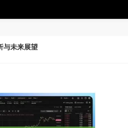
析与未来展望