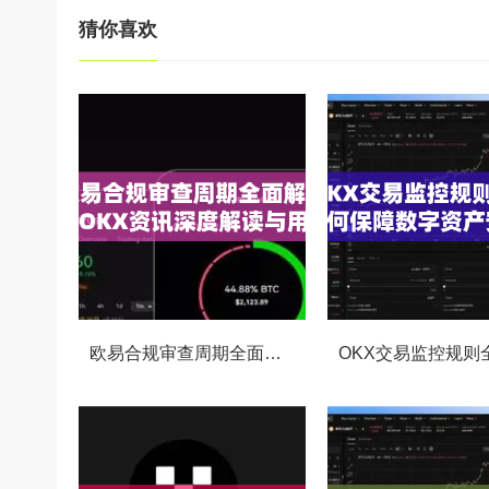
猜你喜欢
欧易合规审查周期全面解析，OKX资讯深度解读与用户答疑