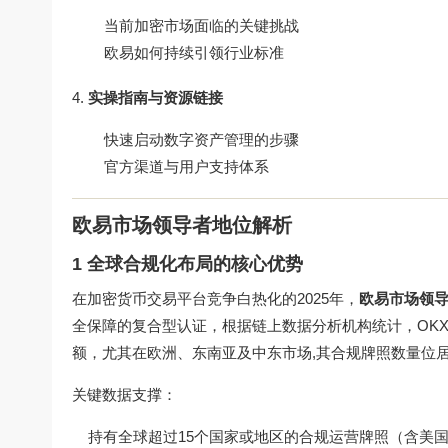
当前加密市场面临的关键挑战
欧易如何持续引领行业标准
实操指南与资源链接
快速启动数字资产管理的步骤
官方渠道与用户支持体系
欧易市场领导者地位解析
1 全球合规化布局的核心优势
在加密货币交易平台竞争白热化的2025年，
欧易市场领
全保障的复合型认证，根据链上数据分析机构统计，OKX
额，尤其在欧洲、东南亚及中东市场,其合规牌照数量位
关键数据支撑：
持有全球超过15个国家或地区的合规运营牌照（含美国