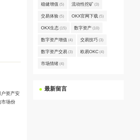
稳健增值
流动性挖矿
(5)
(3)
交易体验
OKX官网下载
(5)
(5)
OKX生态
数字资产
(15)
(10)
数字资产增值
交易技巧
(4)
(3)
数字资产交易
欧易OKC
(3)
(4)
市场情绪
(4)
最新留言
用户资产安
的市场份