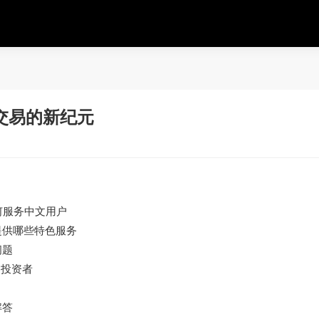
交易的新纪元
何服务中文用户
提供哪些特色服务
问题
构投资者
解答