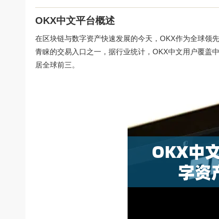
OKX中文平台概述
在区块链与数字资产快速发展的今天，OKX作为全球领先
青睐的交易入口之一，据行业统计，OKX中文用户覆盖
居全球前三。