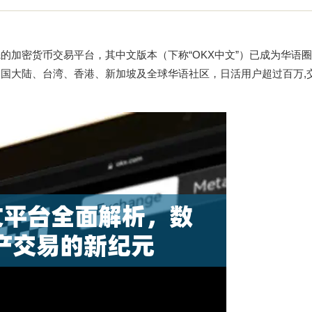
的加密货币交易平台，其中文版本（下称“OKX中文”）已成为华语
中国大陆、台湾、香港、新加坡及全球华语社区，日活用户超过百万,