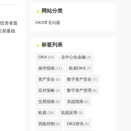
网站分类
OKX常见问题
圈投资者最
交易量稳
标签列表
OKX
去中心化金融
(64)
(3)
操作指南
欧易OKX
(11)
(7)
资产安全
数字资产安全
(6)
(7)
应对策略
数字资产管理
(3)
(9)
交易指南
实战指南
(8)
(6)
欧易
实战应用
(28)
(3)
风险控制
OKX资讯
(8)
(9)