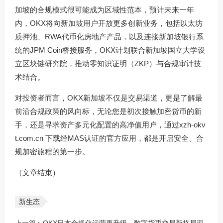
加坡的合规模式很可能成为区域性范本，预计未来一年
内，OKX将向新加坡用户开放更多创新业务，包括以太坊
质押池、RWA代币化房地产产品，以及连接新加坡银行系
统的JPM Coin桥接服务，OKX计划联合新加坡国立大学设
立区块链研究院，推动零知识证明（ZKP）与合规审计技
术结合。
对投资者而言，OKX新加坡不仅是交易渠道，更是了解最
前沿合规政策的风向标，无论您是初次接触加密货币的新
手，还是寻求资产多元化配置的高净值用户，通过
xzh-okv
t.com.cn
下载经MAS认证的官方应用，都是开启安全、合
规加密旅程的第一步。
（文章结束）
新生态