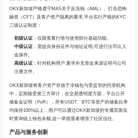
OKX新加坡严格遵守MAS关于反洗钱（AML）、打击恐怖
融资（CFT）及客户资产隔离的要求,平台实行严格的KYC
三级认证制度：
初级认证
：仅限查看行情与使用部分基础功能。
中级认证
：需提供身份证件与地址证明,可进行法币出入
金操作。
高级认证
：针对机构用户,要求补充资金来源证明与公司
注册文件。
OKX新加坡将客户资产存放于冷钱包与受监管的托管机构
中，定期接受第三方审计，在交易透明度方面，平台公开
储备金证明（PoR），所有USDT、BTC等资产的储备比率
均保持100%以上，用户可以通过OKX新加坡的专属页面实
时查询链上钱包余额,这一举措显著增强了社区信任。
产品与服务创新