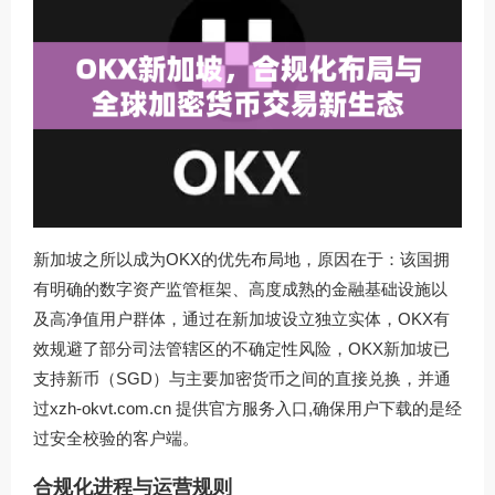
新加坡之所以成为OKX的优先布局地，原因在于：该国拥
有明确的数字资产监管框架、高度成熟的金融基础设施以
及高净值用户群体，通过在新加坡设立独立实体，OKX有
效规避了部分司法管辖区的不确定性风险，OKX新加坡已
支持新币（SGD）与主要加密货币之间的直接兑换，并通
过
xzh-okvt.com.cn
提供官方服务入口,确保用户下载的是经
过安全校验的客户端。
合规化进程与运营规则