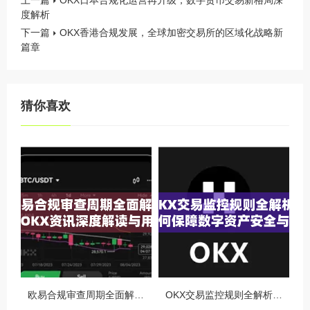
上一篇
OKX日本合规化运营再升级，数字货币交易新格局深
度解析
下一篇
OKX香港合规发展，全球加密交易所的区域化战略新
篇章
猜你喜欢
欧易合规审查周期全面解析，OKX资讯深度解读与用户答疑
OKX交易监控规则全解析，如何保障数字资产安全与合规交易