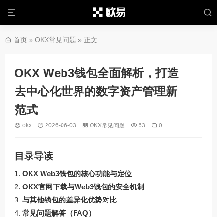
首页
»
OKX常见问题
» 正文
OKX Web3钱包全面解析，打造
去中心化世界的数字资产管理新
范式
okx
2026-06-03
OKX常见问题
63
0
目录导读
OKX Web3钱包的核心功能与定位
OKX官网下载与Web3钱包的安全机制
与其他钱包的差异化优势对比
常见问题解答（FAQ）