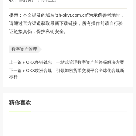
提示
：本文提及的域名“zh-okvt.com.cn”为示例参考地址，
请通过官方渠道获取最新下载链接，所有操作前请自行验
证链接真伪，保护私钥安全。
数字资产管理
上一篇
OKX多链钱包，一站式管理数字资产的终极解决方案
下一篇
OKX欧洲合规，引领加密货币交易平台全球化合规新
标杆
猜你喜欢