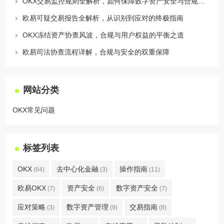
OKX交易监控规则全解析，如何保障数字资产安全与合规交易
欧易可疑交易报告全解析，从识别到应对的终极指南
OKX冻结资产协查风波，合规与用户权益的平衡之道
欧易司法协查流程详解，合规与安全的双重保障
网站分类
OKX常见问题
标签列表
OKX
去中心化金融
操作指南
(64)
(3)
(11)
欧易OKX
资产安全
数字资产安全
(7)
(6)
(7)
应对策略
数字资产管理
交易指南
(3)
(9)
(8)