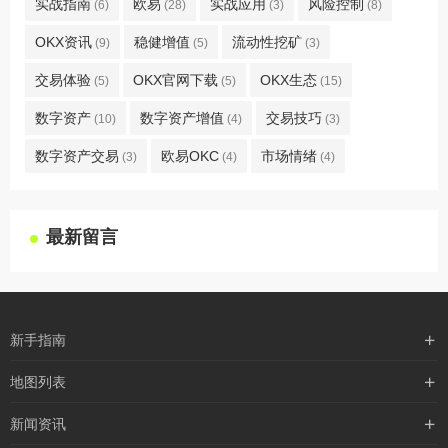
实战指南
欧易
实战应用
风险控制
(6)
(28)
(3)
(8)
OKX资讯
稳健增值
流动性挖矿
(9)
(5)
(3)
交易体验
OKX官网下载
OKX生态
(5)
(5)
(15)
数字资产
数字资产增值
交易技巧
(10)
(4)
(3)
数字资产交易
欧易OKC
市场情绪
(3)
(4)
(4)
最新留言
新手指南
购买流程
地图列表
支付方式
最新文章
新闻资讯
配送流程