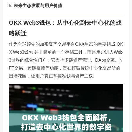
未来生态发展与用户价值
OKX Web3钱包：从中心化到去中心化的战
略跃迁
作为全球领先的加密资产交易平台OKX生态的重要组成,
OK
X Web3钱包
并非简单的一个存储工具，而是用户进入Web
3世界的综合性门户，它支持多链资产管理、DApp交互、N
FT交易、跨链桥接等功能，旨在打破传统中心化交易所的
围墙花园，让用户真正掌控私钥与资产主权。