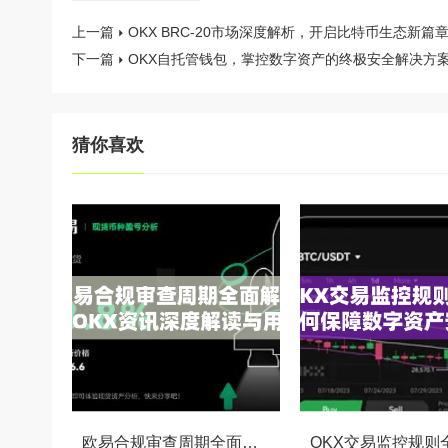
上一篇
OKX BRC-20市场深度解析，开启比特币生态新篇
下一篇
OKX自托管钱包，掌控数字资产的终极安全解决方
猜你喜欢
欧易合规审查周期全面解析，OKX资讯深度解读与用户答疑