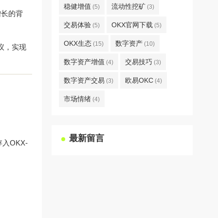
稳健增值
流动性挖矿
(5)
(3)
增长的背
交易体验
OKX官网下载
(5)
(5)
OKX生态
数字资产
(15)
(10)
议，实现
数字资产增值
交易技巧
(4)
(3)
数字资产交易
欧易OKC
(3)
(4)
市场情绪
(4)
最新留言
入OKX-