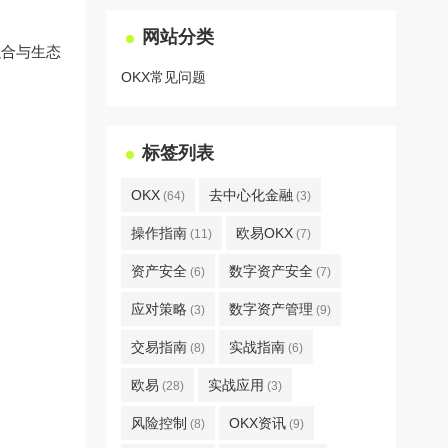
网站分类
融合与生态
OKX常见问题
标签列表
OKX
去中心化金融
(64)
(3)
操作指南
欧易OKX
(11)
(7)
资产安全
数字资产安全
(6)
(7)
应对策略
数字资产管理
(3)
(9)
交易指南
实战指南
(8)
(6)
欧易
实战应用
(28)
(3)
风险控制
OKX资讯
(8)
(9)