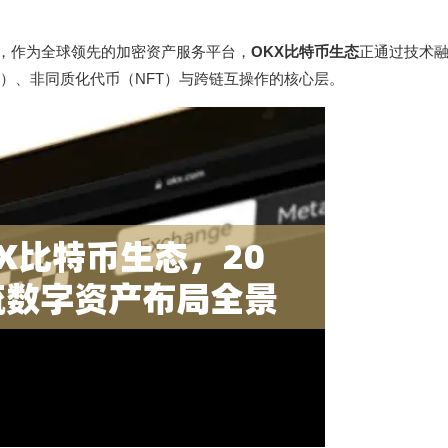
叙事，作为全球领先的加密资产服务平台，
OKX比特币生态
正通过技术
i）、非同质化代币（NFT）与跨链互操作的核心层。