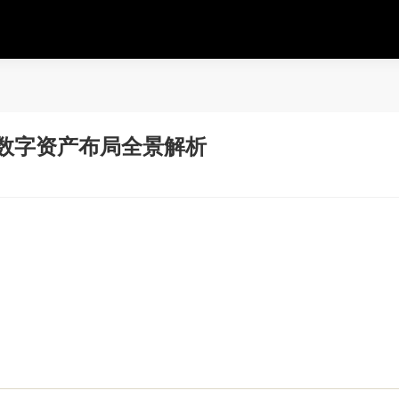
流数字资产布局全景解析