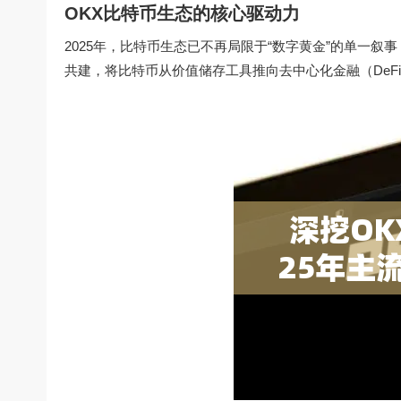
OKX比特币生态的核心驱动力
2025年，比特币生态已不再局限于“数字黄金”的单一
共建，将比特币从价值储存工具推向去中心化金融（DeF