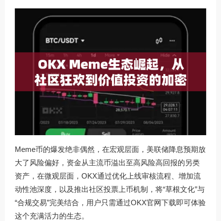
Meme币的爆发绝非偶然，在宏观层面，美联储降息预期放
大了风险偏好，资金从主流币溢出至高风险高回报的另类
资产，在微观层面，OKX通过优化上线审核流程、增加流
动性池深度，以及推出社区投票上币机制，将“草根文化”与
“合规交易”完美结合，用户只需通过
OKX官网下载
即可体验
这个充满活力的生态。