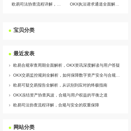
欧易司法协查流程详解，合规与安全的双重保障
OKX执法请求通道全面解读，合规透明，安全护航
宝贝分类
最近发表
欧易合规审查周期全面解析，OKX资讯深度解读与用户答疑
OKX交易监控规则全解析，如何保障数字资产安全与合规交易
欧易可疑交易报告全解析，从识别到应对的终极指南
OKX冻结资产协查风波，合规与用户权益的平衡之道
欧易司法协查流程详解，合规与安全的双重保障
网站分类