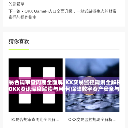
的新篇章
下一篇
OKX GameFi入口全面升级，一站式链游生态的财富
密码与操作指南
猜你喜欢
欧易合规审查周期全面解析，OKX资讯深度解读与用户答疑
OKX交易监控规则全解析，如何保障数字资产安全与合规交易