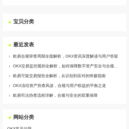
宝贝分类
最近发表
欧易合规审查周期全面解析，OKX资讯深度解读与用户答疑
OKX交易监控规则全解析，如何保障数字资产安全与合规交易
欧易可疑交易报告全解析，从识别到应对的终极指南
OKX冻结资产协查风波，合规与用户权益的平衡之道
欧易司法协查流程详解，合规与安全的双重保障
网站分类
OKX常见问题