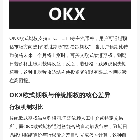
OKX欧式期权支持BTC、ETH等主流币种，用户可通过预
估市场方向选择“看涨期权”或“看跌期权”，当用户预期比特
币价格未来一个月将上涨时，可买入欧式看涨期权，到期
日若价格上涨则获得收益；反之，若价格下跌则仅损失期
权费，这种非对称收益结构使投资者能以有限成本博取潜
在高回报。
OKX欧式期权与传统期权的核心差异
行权机制对比
传统欧式期权虽名称相同,但需依赖人工中介或特定交易
所，而OKX欧式期权通过智能合约自动触发行权，到期日
系统根据结算价与行权价之差自动完成盈亏计算，这种自