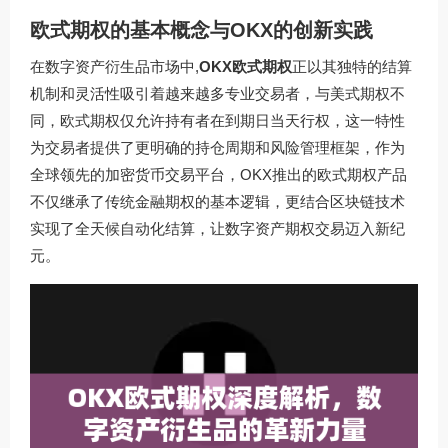
欧式期权的基本概念与OKX的创新实践
在数字资产衍生品市场中,
OKX欧式期权
正以其独特的结算
机制和灵活性吸引着越来越多专业交易者，与美式期权不
同，欧式期权仅允许持有者在到期日当天行权，这一特性
为交易者提供了更明确的持仓周期和风险管理框架，作为
全球领先的加密货币交易平台，OKX推出的欧式期权产品
不仅继承了传统金融期权的基本逻辑，更结合区块链技术
实现了全天候自动化结算，让数字资产期权交易迈入新纪
元。