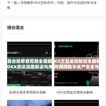
下一篇
深度解析OKX交割合约，功能、操作与实战问答全攻
略
猜你喜欢
欧易合规审查周期全面解析，OKX资讯深度解读与用户答疑
OKX交易监控规则全解析，如何保障数字资产安全与合规交易