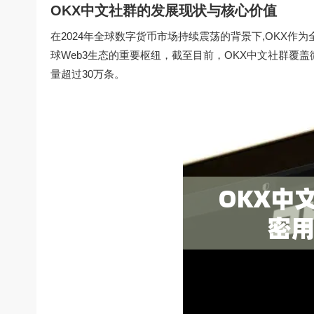
OKX中文社群的发展现状与核心价值
在2024年全球数字货币市场持续震荡的背景下,OKX作
球Web3生态的重要枢纽，截至目前，OKX中文社群覆盖微信
量超过30万条。