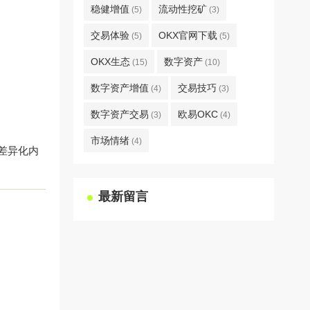
稳健增值
流动性挖矿
(5)
(3)
交易体验
OKX官网下载
(5)
(5)
OKX生态
数字资产
(15)
(10)
数字资产增值
交易技巧
(4)
(3)
数字资产交易
欧易OKC
(3)
(4)
市场情绪
(4)
送差异化内
最新留言