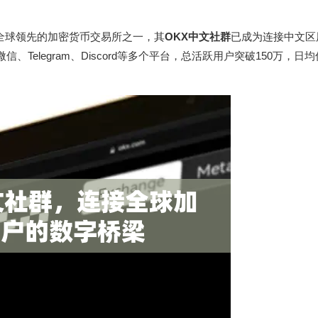
为全球领先的加密货币交易所之一，其
OKX中文社群
已成为连接中文区
、Telegram、Discord等多个平台，总活跃用户突破150万，日