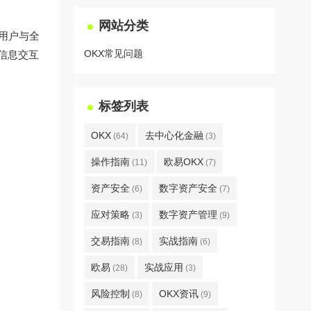
网站分类
用户与全
OKX常见问题
均信息交互
标签列表
OKX
去中心化金融
(64)
(3)
操作指南
欧易OKX
(11)
(7)
资产安全
数字资产安全
(6)
(7)
应对策略
数字资产管理
(3)
(9)
交易指南
实战指南
(8)
(6)
欧易
实战应用
(28)
(3)
风险控制
OKX资讯
(8)
(9)