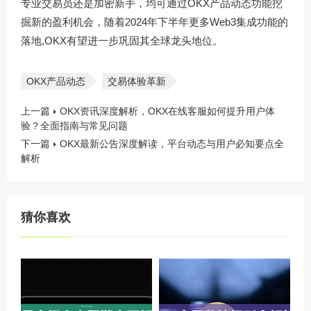
专业交易员还是加密新手，均可通过
OKX产品动态
功能挖
掘新的盈利机会，随着2024年下半年更多Web3集成功能的
落地,OKX有望进一步巩固其全球龙头地位。
OKX产品动态
交易体验革新
上一篇
OKX资讯深度解析，OKX在线客服如何提升用户体
验？全面指南与常见问题
下一篇
OKX最新公告深度解读，平台动态与用户必知要点全
解析
猜你喜欢