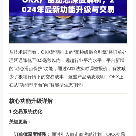
从技术层面看，OKX近期推出的“毫秒级撮合引擎”将订单处
理延迟降低至0.5毫秒以内，远超行业平均水平，平台新增
的“动态滑点保护”功能，通过AI算法实时调整报价，有效减
少了极端行情下的交易成本，这些产品动态表明，OKX正
在从“功能型平台”向“智能型生态”转型。
核心功能升级详解
1 交易系统优化
关键更新：
订单簿深度增强：
通过引入做市商激励计划，OKX交易