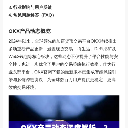
行业影响与用户反馈
常见问题解答（FAQ）
OKX产品动态概览
2024年以来，全球领先的加密货币交易平台OKX持续推出
多项重磅产品更新，涵盖现货交易、衍生品、DeFi挖矿及
Web3钱包等核心板块，这些动态不仅提升了平台性能与安
全性，也进一步优化了用户的交易策略执行效率，作为行
业头部平台，OKX官网下载的最新版本已集成智能风控引
擎与多链跨链协议，为全球数百万用户提供更稳定、更高
效的交易环境。