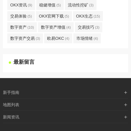
OKX资讯
稳健增值
流动性挖矿
(9)
(5)
(3)
交易体验
OKX官网下载
OKX生态
(5)
(5)
(15)
数字资产
数字资产增值
交易技巧
(10)
(4)
(3)
数字资产交易
欧易OKC
市场情绪
(3)
(4)
(4)
最新留言
新手指南
购买流程
地图列表
支付方式
最新文章
新闻资讯
配送流程
xml地图
行业新闻
常见问题