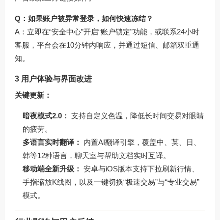
Q：如果账户被异常登录，如何快速冻结？
A：立即在“安全中心”开启“账户锁定”功能，或联系24小时
客服，平台会在10分钟内响应，并通过短信、邮箱双重通
知。
3 用户体验与界面改进
关键更新：
暗夜模式2.0：
支持自定义色温，降低长时间交易对眼睛
的疲劳。
多语言实时翻译：
内置AI翻译引擎，覆盖中、英、日、
韩等12种语言，聊天室与帮助文档实时互译。
移动端全新升级：
安卓与iOS版本支持下拉刷新行情、
手指缩放K线图，以及一键切换“极速交易”与“专业交易”
模式。