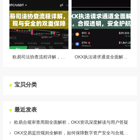
欧易司法协查流程详解，合规与安全的双重保障
OKX执法请求通道全面解读，合规透明，安全护航
宝贝分类
最近发表
欧易合规审查周期全面解析，OKX资讯深度解读与用户答疑
OKX交易监控规则全解析，如何保障数字资产安全与合规交易