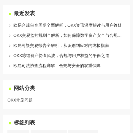
最近发表
欧易合规审查周期全面解析，OKX资讯深度解读与用户答疑
OKX交易监控规则全解析，如何保障数字资产安全与合规交易
欧易可疑交易报告全解析，从识别到应对的终极指南
OKX冻结资产协查风波，合规与用户权益的平衡之道
欧易司法协查流程详解，合规与安全的双重保障
网站分类
OKX常见问题
标签列表