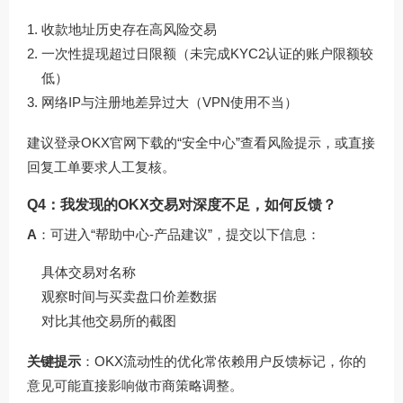
收款地址历史存在高风险交易
一次性提现超过日限额（未完成KYC2认证的账户限额较
低）
网络IP与注册地差异过大（VPN使用不当）
建议登录
OKX官网下载
的“安全中心”查看风险提示，或直接
回复工单要求人工复核。
Q4：我发现的OKX交易对深度不足，如何反馈？
A
：可进入“帮助中心-产品建议”，提交以下信息：
具体交易对名称
观察时间与买卖盘口价差数据
对比其他交易所的截图
关键提示
：OKX流动性的优化常依赖用户反馈标记，你的
意见可能直接影响做市商策略调整。