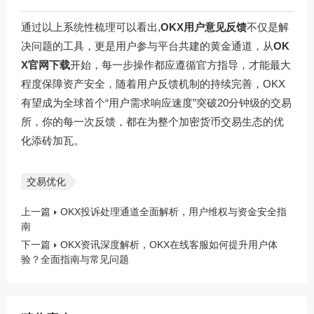
通过以上系统性梳理可以看出,
OKX用户意见反馈
不仅是解
决问题的工具，更是用户参与平台共建的黄金通道，从
OK
X官网下载
开始，每一步操作都应遵循官方指导，才能最大
程度保障资产安全，随着用户反馈机制的持续完善，OKX
有望成为全球首个“用户需求响应速度”突破20分钟级的交易
所，你的每一次反馈，都在为整个加密货币交易生态的优
化添砖加瓦。
交易优化
上一篇
OKX投诉处理通道全面解析，用户维权与资金安全指
南
下一篇
OKX资讯深度解析，OKX在线客服如何提升用户体
验？全面指南与常见问题