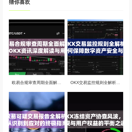
猜你喜欢
欧易合规审查周期全面解析，OKX资讯深度解读与用户答疑
OKX交易监控规则全解析，如何保障数字资产安全与合规交易