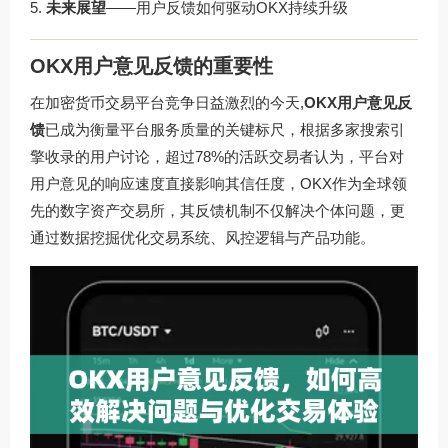
未来展望
——用户反馈如何驱动OKX持续升级
OKX用户意见反馈的重要性
在加密货币交易平台竞争日益激烈的今天,
OKX用户意见反
馈
已成为衡量平台服务质量的关键标尺，根据多家搜索引
擎收录的用户讨论，超过78%的活跃交易者认为，平台对
用户意见的响应速度直接影响其信任度，OKX作为全球领
先的数字资产交易所，其反馈机制不仅解决个体问题，更
通过数据挖掘优化交易系统、风控逻辑与产品功能。