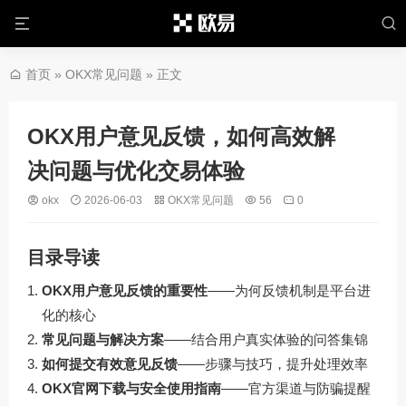
首页
»
OKX常见问题
» 正文
OKX用户意见反馈，如何高效解
决问题与优化交易体验
okx
2026-06-03
OKX常见问题
56
0
目录导读
OKX用户意见反馈的重要性
——为何反馈机制是平台进
化的核心
常见问题与解决方案
——结合用户真实体验的问答集锦
如何提交有效意见反馈
——步骤与技巧，提升处理效率
OKX官网下载与安全使用指南
——官方渠道与防骗提醒