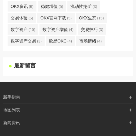
OKX资讯
稳健增值
流动性挖矿
(9)
(5)
(3)
交易体验
OKX官网下载
OKX生态
(5)
(5)
(15)
数字资产
数字资产增值
交易技巧
(10)
(4)
(3)
数字资产交易
欧易OKC
市场情绪
(3)
(4)
(4)
最新留言
新手指南
购买流程
地图列表
支付方式
最新文章
新闻资讯
配送流程
xml地图
行业新闻