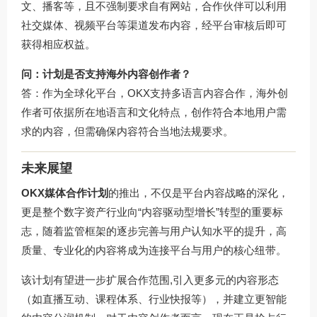
文、播客等，且不强制要求自有网站，合作伙伴可以利用
社交媒体、视频平台等渠道发布内容，经平台审核后即可
获得相应权益。
问：计划是否支持海外内容创作者？
答：作为全球化平台，OKX支持多语言内容合作，海外创
作者可依据所在地语言和文化特点，创作符合本地用户需
求的内容，但需确保内容符合当地法规要求。
未来展望
OKX媒体合作计划
的推出，不仅是平台内容战略的深化，
更是整个数字资产行业向“内容驱动型增长”转型的重要标
志，随着监管框架的逐步完善与用户认知水平的提升，高
质量、专业化的内容将成为连接平台与用户的核心纽带。
该计划有望进一步扩展合作范围,引入更多元的内容形态
（如直播互动、课程体系、行业快报等），并建立更智能