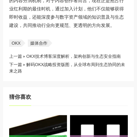
的内容分润机制，对于内容创作者而言，现在正是抢占行
业红利期的最佳时机，通过加入计划，他们不仅能够获得
即时收益，还能深度参与数字资产领域的知识普及与生态
建设，共同推动行业向更规范、更透明的方向发展。
OKX
媒体合作
上一篇
OKX技术博客深度解析，架构创新与生态安全指南
下一篇
解码OKX战略投资版图，从全球布局到生态协同的未
来之路
猜你喜欢