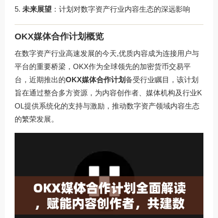
未来展望
：计划对数字资产行业内容生态的深远影响
OKX媒体合作计划概览
在数字资产行业高速发展的今天,优质内容成为连接用户与
平台的重要桥梁，OKX作为全球领先的加密货币交易平
台，近期推出的
OKX媒体合作计划
备受行业瞩目，该计划
旨在通过整合多方资源，为内容创作者、媒体机构及行业K
OL提供系统化的支持与激励，推动数字资产领域内容生态
的繁荣发展。