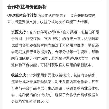
合作权益与价值解析
OKX媒体合作计划
为合作伙伴提供了一套完整的权益体
系，涵盖资源支持、收益分成与技术赋能三大维度。
资源支持
：合作伙伴可获得OKX官方渠道（包括但不限
于官网、社交媒体、官方博客）的曝光推荐，这意味着
优质内容能够在短时间内触达千万级用户群体，平台还
会定期提供行业数据报告、专家分析等一手资料，帮助
内容团队提升创作深度，若您希望通过
OKX官网下载
快
速体验平台功能，可随时获取官方应用的最新版本。
收益分成
：计划采用多元化收益模式，包括内容稿酬、
流量分成及专属活动奖励，对于头部内容创作者，甚至
可参与平台产品测试与生态建设，获得更多商业合作机
会，这种灵活的分成机制，确保了合作伙伴能够根据自
身优势实现价值最大化。