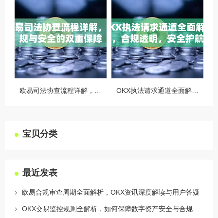
欧易司法协查流程详解，合规与安全的双重保障
OKX执法请求通道全面解读，合规透明，安全护航
宝贝分类
最近发表
欧易合规审查周期全面解析，OKX资讯深度解读与用户答疑
OKX交易监控规则全解析，如何保障数字资产安全与合规交易