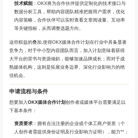
技术赋能
：OKX将为合作伙伴提供定制化的技术接口与
数据分析工具，帮助内容团队精准把握用户需求，优化
内容策略，合作伙伴可以实时查看文章阅读量、互动率
等关键指标，从而调整选题方向。
这些权益的叠加,使得OKX媒体合作计划在行业中具备显著
竞争力，对于中小型内容团队而言，加入计划意味着获得
大平台的背书与资源倾斜，能够加速品牌成长；而对于成
熟媒体机构，这则是拓展业务边界、深化行业影响力的绝
佳机会。
申请流程与条件
想要加入
OKX媒体合作计划
创作者或媒体平台需要满足以
下基本条件：
资质要求
：拥有合法注册的企业或个体工商户资质（个
人创作者需提供身份证明及行业影响力证明），能力**：