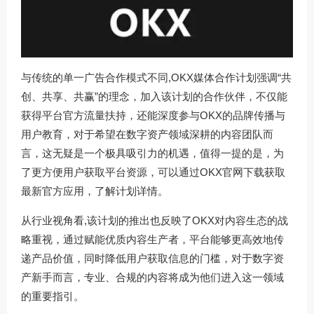
与传统的单一广告合作模式不同,OKX媒体合作计划强调“共
创、共享、共赢”的理念，加入该计划的合作伙伴，不仅能
获得平台官方流量扶持，还能深度参与OKX的品牌传播与
用户教育，对于希望在数字资产领域深耕的内容团队而
言，这无疑是一个极具吸引力的机遇，值得一提的是，为
了更方便用户获取平台资源，可以通过
OKX官网下载
获取
最新官方应用，了解计划详情。
从行业视角看,该计划的推出也反映了OKX对内容生态的战
略重视，通过赋能优质内容生产者，平台能够更高效地传
递产品价值，同时降低用户获取信息的门槛，对于数字资
产新手而言，专业、合规的内容将成为他们进入这一领域
的重要指引。