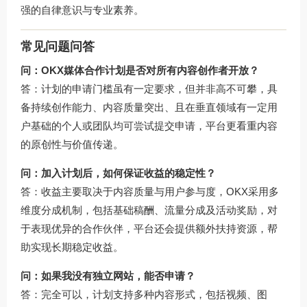
强的自律意识与专业素养。
常见问题问答
问：OKX媒体合作计划是否对所有内容创作者开放？
答：计划的申请门槛虽有一定要求，但并非高不可攀，具
备持续创作能力、内容质量突出、且在垂直领域有一定用
户基础的个人或团队均可尝试提交申请，平台更看重内容
的原创性与价值传递。
问：加入计划后，如何保证收益的稳定性？
答：收益主要取决于内容质量与用户参与度，OKX采用多
维度分成机制，包括基础稿酬、流量分成及活动奖励，对
于表现优异的合作伙伴，平台还会提供额外扶持资源，帮
助实现长期稳定收益。
问：如果我没有独立网站，能否申请？
答：完全可以，计划支持多种内容形式，包括视频、图