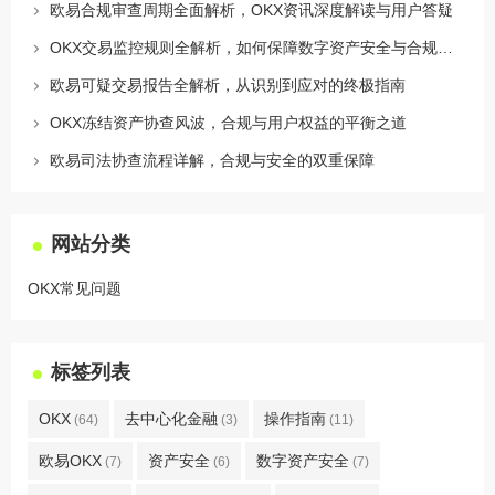
欧易合规审查周期全面解析，OKX资讯深度解读与用户答疑
OKX交易监控规则全解析，如何保障数字资产安全与合规交易
欧易可疑交易报告全解析，从识别到应对的终极指南
OKX冻结资产协查风波，合规与用户权益的平衡之道
欧易司法协查流程详解，合规与安全的双重保障
网站分类
OKX常见问题
标签列表
OKX
去中心化金融
操作指南
(64)
(3)
(11)
欧易OKX
资产安全
数字资产安全
(7)
(6)
(7)