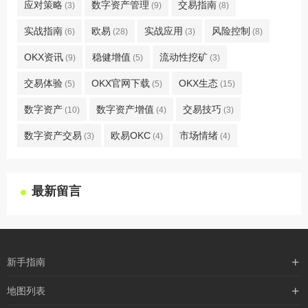
应对策略
数字资产管理
交易指南
(3)
(9)
(8)
实战指南
欧易
实战应用
风险控制
(6)
(28)
(3)
(8)
OKX资讯
稳健增值
流动性挖矿
(9)
(5)
(3)
交易体验
OKX官网下载
OKX生态
(5)
(5)
(15)
数字资产
数字资产增值
交易技巧
(10)
(4)
(3)
数字资产交易
欧易OKC
市场情绪
(3)
(4)
(4)
最新留言
新手指南
购买流程
地图列表