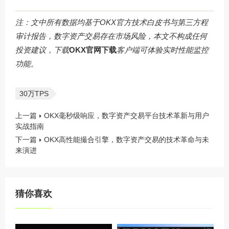
注：文中所有数据均基于OKX官方技术白皮书与第三方程
审计报告，数字资产交易存在市场风险，本文不构成任何
投资建议，下载
OKX官网下载
客户端可体验实时性能监控
功能。
30万TPS
上一篇
OKX毫秒级响应，数字资产交易平台技术革新与用户
实战指南
下一篇
OKX高性能撮合引擎，数字资产交易的技术革命与未
来演进
猜你喜欢