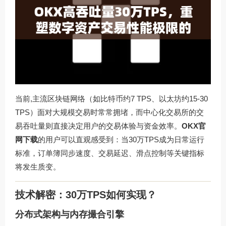
当前,主流区块链网络（如比特币约7 TPS、以太坊约15-30
TPS）面对大规模交易时常常拥堵，而中心化交易所的交
易吞吐量则直接决定用户的交易体验与资金效率。
OKX官
网下载
的用户可以直观感受到：当30万TPS成为日常运行
标准，订单簿同步速度、交易延迟、滑点控制等关键指标
将发生质变。
技术解密：30万TPS如何实现？
分布式架构与内存撮合引擎