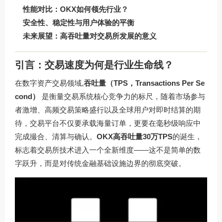
性能对比：OKX如何领先行业？
安全性、稳定性与用户体验的平衡
未来展望：高吞吐量对交易所发展的意义
引言：交易速度为何是行业生命线？
在数字资产交易领域,
吞吐量（TPS，Transactions Per Se
cond）
是衡量交易系统核心竞争力的标尺，随着市场参与
者激增、高频交易策略盛行以及全球用户对即时结算的期
待，交易平台不仅要承载海量订单，更要在毫秒级响应中
完成撮合、清算与确认。
OKX高吞吐量30万TPS
的诞生，
标志着交易所技术进入一个全新维度——这不是简单的数
字跃升，而是对传统金融基础设施边界的彻底突破。