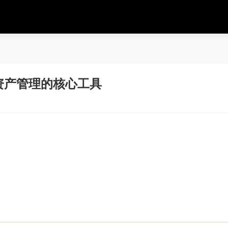
字资产管理的核心工具