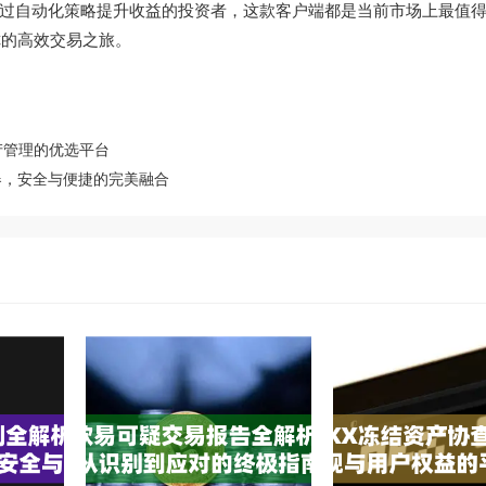
过自动化策略提升收益的投资者，这款客户端都是当前市场上最值
你的高效交易之旅。
产管理的优选平台
器，安全与便捷的完美融合