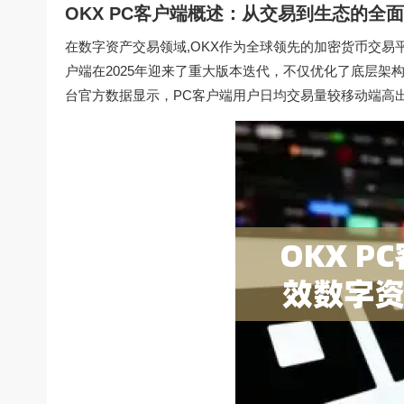
OKX PC客户端概述：从交易到生态的全
在数字资产交易领域,OKX作为全球领先的加密货币交易
户端在2025年迎来了重大版本迭代，不仅优化了底层
台官方数据显示，PC客户端用户日均交易量较移动端高出