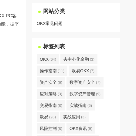
网站分类
 PC客
OKX常见问题
功能，据平
标签列表
OKX
去中心化金融
(64)
(3)
操作指南
欧易OKX
(11)
(7)
资产安全
数字资产安全
(6)
(7)
应对策略
数字资产管理
(3)
(9)
交易指南
实战指南
(8)
(6)
欧易
实战应用
(28)
(3)
风险控制
OKX资讯
(8)
(9)