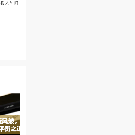
得投入时间