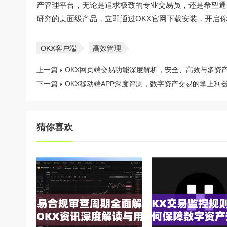
产管理平台，无论是追求极致的专业交易员，还是希望通
研究的桌面级产品，立即通过
OKX官网下载
安装，开启
OKX客户端
高效管理
上一篇
OKX网页端交易功能深度解析，安全、高效与多资
下一篇
OKX移动端APP深度评测，数字资产交易的掌上利
猜你喜欢