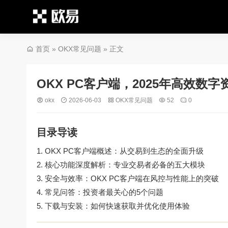
首页
»
OKX常见问题
» 正文
OKX PC客户端，2025年高效数
okx
2026-06-03
OKX常见问题
52
0
目录导读
OKX PC客户端概述：从交易到生态的全面升级
核心功能深度解析：专业交易者必备的五大模块
安全与效率：OKX PC客户端在风控与性能上的突破
常见问答：投资者最关心的5个问题
下载与安装：如何快速获取并优化使用体验