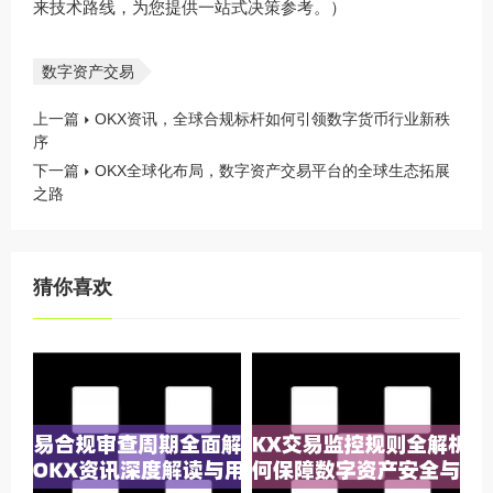
来技术路线，为您提供一站式决策参考。）
数字资产交易
上一篇
OKX资讯，全球合规标杆如何引领数字货币行业新秩
序
下一篇
OKX全球化布局，数字资产交易平台的全球生态拓展
之路
猜你喜欢