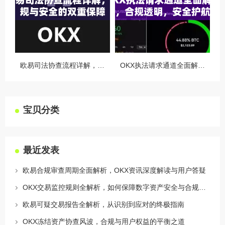
欧易司法协查流程详解，合规与安全的双重保障
OKX执法请求通道全面解读，合规透明，安全护航
宝贝分类
最近发表
欧易合规审查周期全面解析，OKX资讯深度解读与用户答疑
OKX交易监控规则全解析，如何保障数字资产安全与合规交易
欧易可疑交易报告全解析，从识别到应对的终极指南
OKX冻结资产协查风波，合规与用户权益的平衡之道