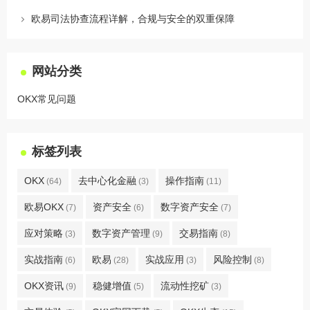
欧易司法协查流程详解，合规与安全的双重保障
网站分类
OKX常见问题
标签列表
OKX
去中心化金融
操作指南
(64)
(3)
(11)
欧易OKX
资产安全
数字资产安全
(7)
(6)
(7)
应对策略
数字资产管理
交易指南
(3)
(9)
(8)
实战指南
欧易
实战应用
风险控制
(6)
(28)
(3)
(8)
OKX资讯
稳健增值
流动性挖矿
(9)
(5)
(3)