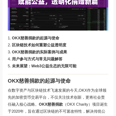
OKX慈善捐款的起源与使命
区块链技术如何重塑公益透明度
OKX慈善捐款的实际案例与成果
用户参与方式与常见问题解答
未来展望：Web3公益生态的无限可能
OKX慈善捐款的起源与使命
在数字资产与区块链技术飞速发展的今天,OKX作为全球领
先的加密货币交易平台，不仅关注技术创新，更将社会责
任融入核心战略。
OKX慈善捐款
（OKX Charity）项目诞生
于2020年，旨在通过区块链的不可篡改特性，解决传统公