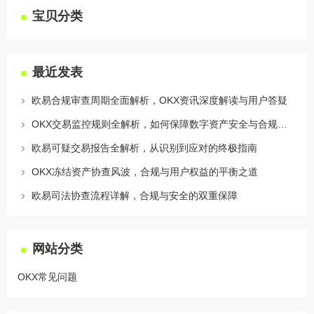
宝贝分类
最近发表
欧易合规审查周期全面解析，OKX资讯深度解读与用户答疑
OKX交易监控规则全解析，如何保障数字资产安全与合规交易
欧易可疑交易报告全解析，从识别到应对的终极指南
OKX冻结资产协查风波，合规与用户权益的平衡之道
欧易司法协查流程详解，合规与安全的双重保障
网站分类
OKX常见问题