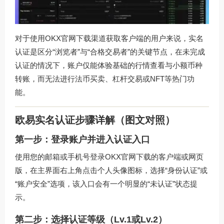
对于使用
OKX官网下载
渠道获取客户端的用户来说，实名
认证是区分“浏览者”与“合格交易者”的关键节点，在未完成
认证的情况下，账户仅能体验基础的行情查看与小额币种
转账，而无法进行法币买卖、杠杆交易或NFT等热门功
能。
欧易实名认证步骤详解（图文对照）
第一步：登录账户并进入认证入口
使用您的邮箱或手机号登录
OKX官网下载
的客户端或网页
版，在主界面右上角点击个人头像图标，选择“身份认证”或
“账户安全”选项，该入口会有一个明显的“未认证”状态提
示。
第二步：选择认证等级（Lv.1或Lv.2）