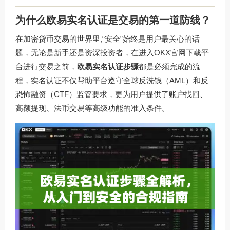
为什么欧易实名认证是交易的第一道防线？
在加密货币交易的世界里,“安全”始终是用户最关心的话
题，无论是新手还是资深投资者，在进入
OKX官网下载
平
台进行交易之前，
欧易实名认证步骤
都是必须完成的流
程，实名认证不仅帮助平台遵守全球反洗钱（AML）和反
恐怖融资（CTF）监管要求，更为用户提供了账户找回、
高额提现、法币交易等高级功能的准入条件。