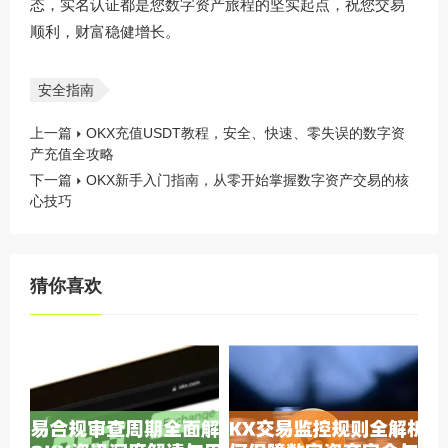
态，实名认证都是您数字资产旅程的坚实起点，祝您交易
顺利，财富稳健增长。
安全指南
上一篇
OKX充值USDT教程，安全、快速、零失误的数字资
产充值全攻略
下一篇
OKX新手入门指南，从零开始掌握数字资产交易的核
心技巧
猜你喜欢