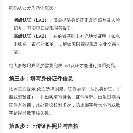
欧易认证分为两个层次：
初级认证（Lv.1）
：仅需提供身份证正反面照片及人脸
识别，可实现日提现限额提升。
高级认证（Lv.2）
：在前者基础上补充地址证明（如水
电账单、银行对账单），解锁无限额提现及专业交易功
能。
绝大多数用户至少需要完成Lv.1认证才能进行法币交易。
第三步：填写身份证件信息
按照页面提示,依次选择国籍、证件类型（居民身份证、护
照或驾驶证），并如实填写姓名、证件号码、出生日期与
证件有效期，此处建议核对多次，防止因字母大小写或数
字错误导致审核失败。
第四步：上传证件照片与自拍