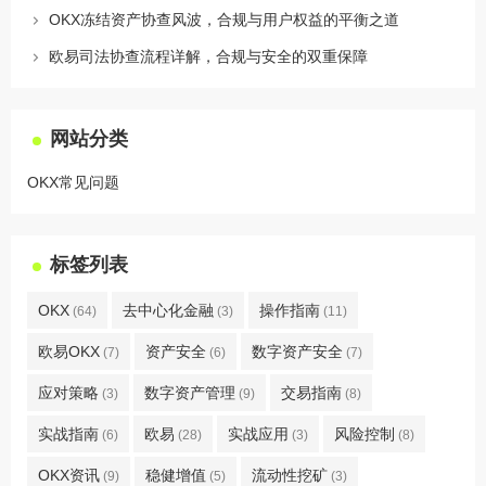
OKX冻结资产协查风波，合规与用户权益的平衡之道
欧易司法协查流程详解，合规与安全的双重保障
网站分类
OKX常见问题
标签列表
OKX
去中心化金融
操作指南
(64)
(3)
(11)
欧易OKX
资产安全
数字资产安全
(7)
(6)
(7)
应对策略
数字资产管理
交易指南
(3)
(9)
(8)
实战指南
欧易
实战应用
风险控制
(6)
(28)
(3)
(8)
OKX资讯
稳健增值
流动性挖矿
(9)
(5)
(3)