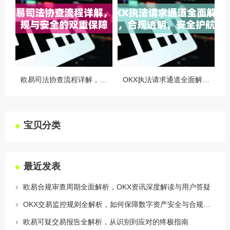
欧易司法协查流程详解，合规与安全的双重保障
OKX执法请求通道全面解读，合规透明，安全护航
宝贝分类
最近发表
欧易合规审查周期全面解析，OKX资讯深度解读与用户答疑
OKX交易监控规则全解析，如何保障数字资产安全与合规交易
欧易可疑交易报告全解析，从识别到应对的终极指南