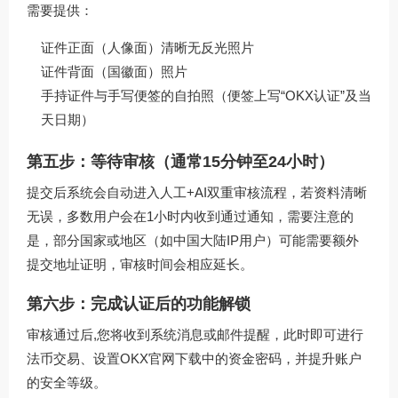
需要提供：
证件正面（人像面）清晰无反光照片
证件背面（国徽面）照片
手持证件与手写便签的自拍照（便签上写“OKX认证”及当
天日期）
第五步：等待审核（通常15分钟至24小时）
提交后系统会自动进入人工+AI双重审核流程，若资料清晰
无误，多数用户会在1小时内收到通过通知，需要注意的
是，部分国家或地区（如中国大陆IP用户）可能需要额外
提交地址证明，审核时间会相应延长。
第六步：完成认证后的功能解锁
审核通过后,您将收到系统消息或邮件提醒，此时即可进行
法币交易、设置
OKX官网下载
中的资金密码，并提升账户
的安全等级。