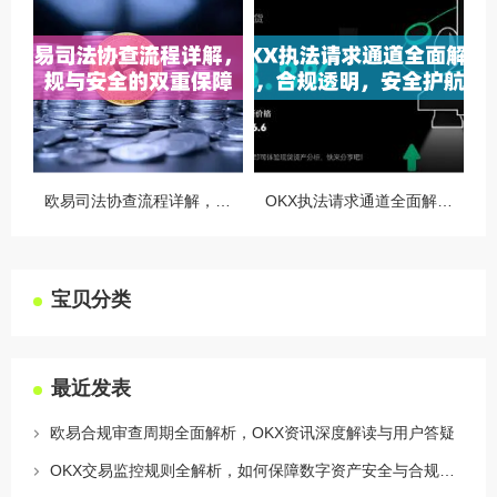
欧易司法协查流程详解，合规与安全的双重保障
OKX执法请求通道全面解读，合规透明，安全护航
宝贝分类
最近发表
欧易合规审查周期全面解析，OKX资讯深度解读与用户答疑
OKX交易监控规则全解析，如何保障数字资产安全与合规交易