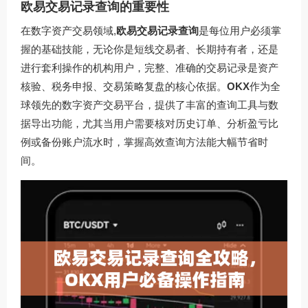
欧易交易记录查询的重要性
在数字资产交易领域,
欧易交易记录查询
是每位用户必须掌
握的基础技能，无论你是短线交易者、长期持有者，还是
进行套利操作的机构用户，完整、准确的交易记录是资产
核验、税务申报、交易策略复盘的核心依据。
OKX
作为全
球领先的数字资产交易平台，提供了丰富的查询工具与数
据导出功能，尤其当用户需要核对历史订单、分析盈亏比
例或备份账户流水时，掌握高效查询方法能大幅节省时
间。