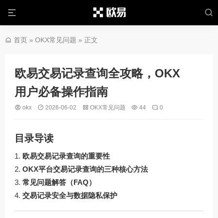
首页
»
OKX常见问题
» 正文
欧易交易记录查询全攻略，OKX
用户必备操作指南
okx
2026-06-02
OKX常见问题
44
0
目录导读
欧易交易记录查询的重要性
OKX平台交易记录查询的三种核心方法
常见问题解答（FAQ）
交易记录安全与数据隐私保护