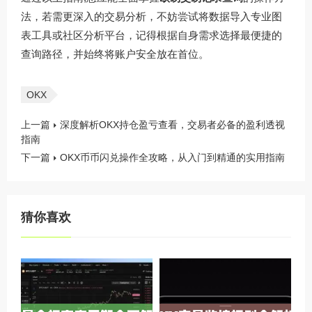
法，若需更深入的交易分析，不妨尝试将数据导入专业图
表工具或社区分析平台，记得根据自身需求选择最便捷的
查询路径，并始终将账户安全放在首位。
OKX
上一篇
深度解析OKX持仓盈亏查看，交易者必备的盈利透视
指南
下一篇
OKX币币闪兑操作全攻略，从入门到精通的实用指南
猜你喜欢