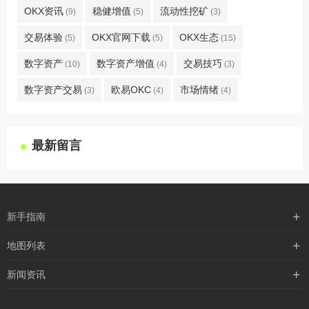
OKX资讯
稳健增值
流动性挖矿
(9)
(5)
(3)
交易体验
OKX官网下载
OKX生态
(5)
(5)
(15)
数字资产
数字资产增值
交易技巧
(10)
(4)
(3)
数字资产交易
欧易OKC
市场情绪
(3)
(4)
(4)
最新留言
新手指南
购买流程
地图列表
支付方式
最新文章
新闻资讯
配送流程
xml地图
行业新闻
常见问题