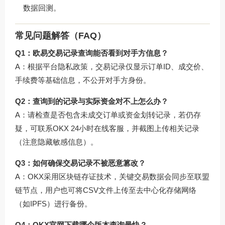
数据回测。
常见问题解答（FAQ）
Q1：欧易交易记录查询能否看到对手方信息？
A：根据平台隐私政策，交易记录仅显示订单ID、成交价、
手续费等基础信息，不公开对手方身份。
Q2：查询到的记录与实际资金对不上怎么办？
A：请检查是否包含未成交订单或资金划转记录，若仍存
疑，可联系OKX 24小时在线客服，并截图上传相关记录
（注意隐藏敏感信息）。
Q3：如何确保交易记录不被恶意篡改？
A：OKX采用区块链存证技术，关键交易数据会同步至联盟
链节点，用户也可将CSV文件上传至去中心化存储网络
（如IPFS）进行备份。
Q4：OKX官网下载哪个版本查询最快？