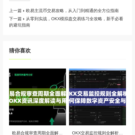
上一篇
欧易主流币交易攻略，从入门到精通的全方位指南
下一篇
从零到实战，OKX模拟盘交易练习全攻略，新手必看
的避坑指南
猜你喜欢
欧易合规审查周期全面解析，OKX资讯深度解读与用户答疑
OKX交易监控规则全解析，如何保障数字资产安全与合规交易