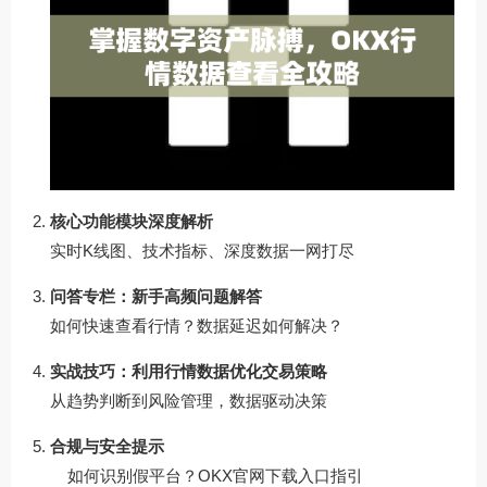
核心功能模块深度解析
实时K线图、技术指标、深度数据一网打尽
问答专栏：新手高频问题解答
如何快速查看行情？数据延迟如何解决？
实战技巧：利用行情数据优化交易策略
从趋势判断到风险管理，数据驱动决策
合规与安全提示
如何识别假平台？
OKX官网下载
入口指引