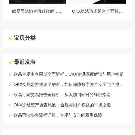
欧易司法协查流程详解，合规与安全的双重保障
OKX执法请求通道全面解读，合规透明，安全护航
宝贝分类
最近发表
欧易合规审查周期全面解析，OKX资讯深度解读与用户答疑
OKX交易监控规则全解析，如何保障数字资产安全与合规交易
欧易可疑交易报告全解析，从识别到应对的终极指南
OKX冻结资产协查风波，合规与用户权益的平衡之道
欧易司法协查流程详解，合规与安全的双重保障