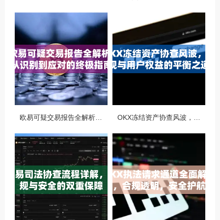
欧易可疑交易报告全解析，从识别到应对的终极指南
OKX冻结资产协查风波，合规与用户权益的平衡之道