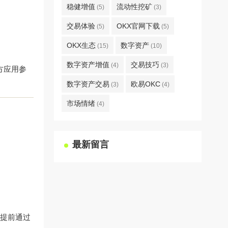
稳健增值
流动性挖矿
(5)
(3)
交易体验
OKX官网下载
(5)
(5)
OKX生态
数字资产
(15)
(10)
数字资产增值
交易技巧
(4)
(3)
方应用参
数字资产交易
欧易OKC
(3)
(4)
市场情绪
(4)
最新留言
议提前通过