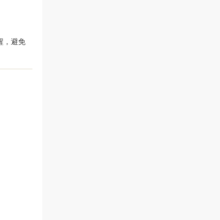
提醒，避免