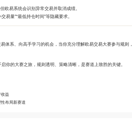
，但欧易系统会识别异常交易并取消成绩。
交易量”“最低持仓时间”等隐藏要求。
交易体系、向高手学习的机会，当你充分理解欧易交易大赛参与规则
，开启你的大赛之旅，规则透明、策略清晰，是赛道上致胜的关键。
产收益
理性布局新赛道