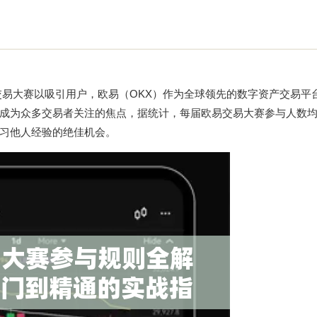
交易大赛以吸引用户，欧易（OKX）作为全球领先的数字资产交易平
成为众多交易者关注的焦点，据统计，每届欧易交易大赛参与人数
习他人经验的绝佳机会。