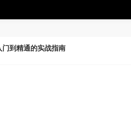
入门到精通的实战指南