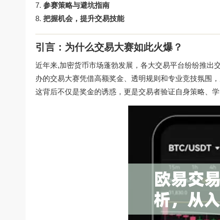
参赛策略与避坑指南
把握机会，提升交易技能
引言：为什么交易大赛如此火爆？
近年来,加密货币市场蓬勃发展，各大交易平台纷纷推出
办的交易大赛凭借高额奖金、透明规则和专业竞技氛围，
这背后不仅是奖金的诱惑，更是交易者验证自身策略、学