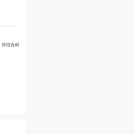
，并结合科