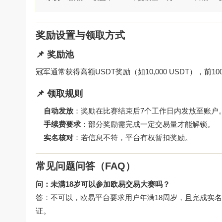
奖励设置与领取方式
📌 奖励池
冠军通常获得高额USDT奖励（如10,000 USDT），
📌 领取规则
自动发放
：奖励在比赛结束后7个工作日内发放至账户
手续费要求
：部分奖励需完成一定交易量才能解锁。
实名核对
：若信息不符，平台有权暂扣奖励。
常见问题问答（FAQ）
问：未满18岁可以参加欧易交易大赛吗？
答：不可以，欧易平台要求用户年满18周岁，且完成实名
证。