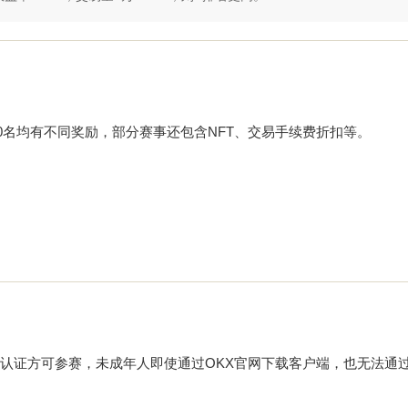
前100名均有不同奖励，部分赛事还包含NFT、交易手续费折扣等。
。
认证方可参赛，未成年人即使通过OKX官网下载客户端，也无法通过