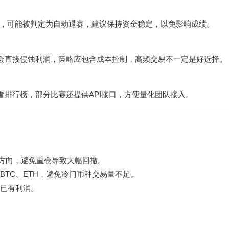
，可能被判定为自动退赛，建议保持资金稳定，以免影响成绩。
费会直接侵蚀利润，策略应包含成本控制，高频交易不一定是好选择。
查看排行榜，部分比赛还提供API接口，方便量化团队接入。
市场方向，避免重仓导致大幅回撤。
TC、ETH，避免冷门币种交易量不足。
已有利润。