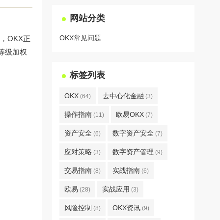
网站分类
OKX常见问题
，OKX正
等级加权
标签列表
OKX
去中心化金融
(64)
(3)
操作指南
欧易OKX
(11)
(7)
资产安全
数字资产安全
(6)
(7)
应对策略
数字资产管理
(3)
(9)
交易指南
实战指南
(8)
(6)
欧易
实战应用
(28)
(3)
风险控制
OKX资讯
(8)
(9)