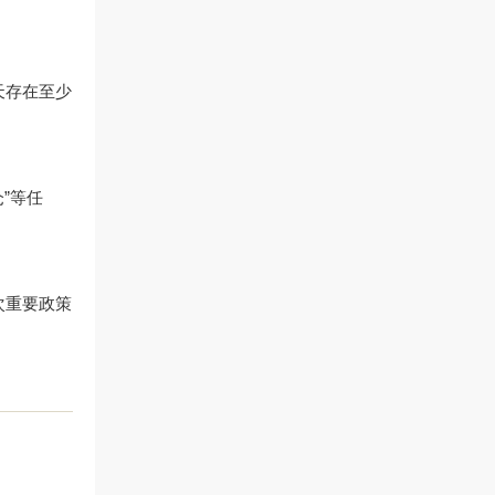
天存在至少
”等任
次重要政策