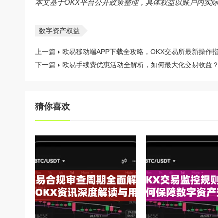
本文基于OKX平台公开政策整理，具体权益以账户内实
数字资产权益
上一篇
欧易移动端APP下载全攻略，OKX交易所最新操作
下一篇
欧易手续费优惠活动全解析，如何最大化交易收益
猜你喜欢