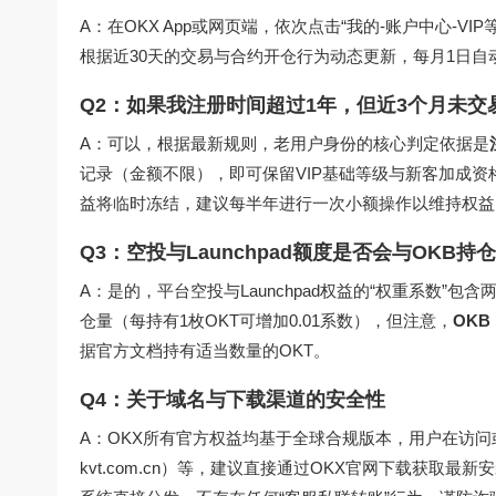
A：在OKX App或网页端，依次点击“我的-账户中心-
根据近30天的交易与合约开仓行为动态更新，每月1日自
Q2：如果我注册时间超过1年，但近3个月未
A：可以，根据最新规则，老用户身份的核心判定依据是
记录（金额不限），即可保留VIP基础等级与新客加成资
益将临时冻结，建议每半年进行一次小额操作以维持权益
Q3：空投与Launchpad额度是否会与OKB持
A：是的，平台空投与Launchpad权益的“权重系数”包含
仓量（每持有1枚OKT可增加0.01系数），但注意，
OK
据官方文档持有适当数量的OKT。
Q4：关于域名与下载渠道的安全性
A：OKX所有官方权益均基于全球合规版本，用户在访问
kvt.com.cn）等，建议直接通过
OKX官网下载
获取最新安