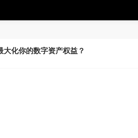
最大化你的数字资产权益？