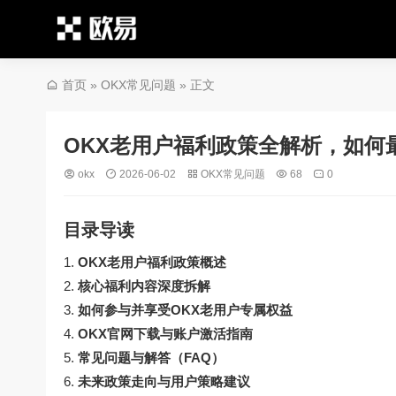
首页
»
OKX常见问题
» 正文
OKX老用户福利政策全解析，如何
okx
2026-06-02
OKX常见问题
68
0
目录导读
OKX老用户福利政策概述
核心福利内容深度拆解
如何参与并享受OKX老用户专属权益
OKX官网下载与账户激活指南
常见问题与解答（FAQ）
未来政策走向与用户策略建议