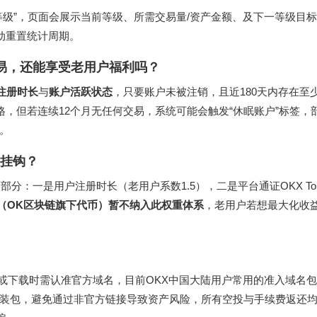
VIP等级”，页面会展示当前等级、所需交易量/资产金额、及下一等级目
动重置统计周期。
交易，还能享受老用户福利吗？
注册时长
与
账户活跃状态
，只要账户未被注销，且近180天内存在至
格，但若连续12个月无任何交易，系统可能会触发“休眠账户”标签，
。
仓挂钩？
两部分：一是用户注册时长（老用户系数1.5），二是平台通证OKX To
B（OK区块链旗下代币）暂不纳入此权重体系
，老用户若想最大化收
或下载时需认准官方域名，目前OKX中国大陆用户常用的准入域名包括
装包，避免通过非官方链接导致资产风险，所有空投与手续费返还