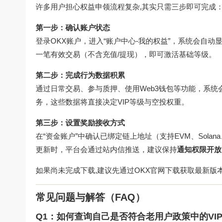
许多用户担心权益申领流程复杂,其实只需三步即可完成
第一步：确认账户状态
登录OKX账户，进入“账户中心-我的权益”，系统会自动
一笔有效交易（不含充值/提现），即可激活基础等级。
第二步：完成行为数据积累
通过日常交易、参与质押、使用Web3钱包等功能，系统会
务，这些数据将直接决定VIP等级与空投权重。
第三步：设置奖励接收方式
在“资金账户”中确认已绑定链上地址（支持EVM、Sola
更新时，平台会通过站内信推送，建议保持
通知权限开放
如果尚未完成下载,建议先通过
OKX官网下载
获取最新版
常见问题与解答（FAQ）
Q1：如何查询自己是否符合老用户政策中的VI