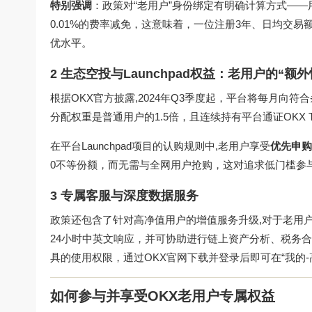
特别强调
：政策对“老用户”身份绑定有明确计算方式—
0.01%的费率减免，这意味着，一位注册3年、日均交易额
优水平。
2 生态空投与Launchpad权益：老用户的“额外
根据OKX官方披露,2024年Q3季度起，平台将每月向符
分配权重是普通用户的1.5倍，且连续持有平台通证OKX 
在平台Launchpad项目的认购规则中,老用户享受
优先申购
0不等份额，而无需与全网用户抢购，这对追求低门槛参
3 专属客服与深度数据服务
政策还包含了针对高净值用户的增值服务升级,对于老用户群
24小时中英文响应，并可协助进行链上资产分析、税务
具的使用权限，通过
OKX官网下载
并登录后即可在“我的
如何参与并享受OKX老用户专属权益