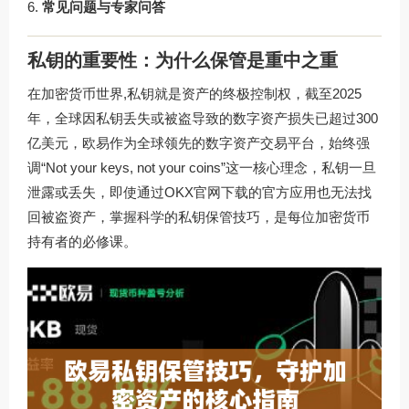
常见问题与专家问答
私钥的重要性：为什么保管是重中之重
在加密货币世界,私钥就是资产的终极控制权，截至2025
年，全球因私钥丢失或被盗导致的数字资产损失已超过300
亿美元，欧易作为全球领先的数字资产交易平台，始终强
调“Not your keys, not your coins”这一核心理念，私钥一旦
泄露或丢失，即使通过
OKX官网下载
的官方应用也无法找
回被盗资产，掌握科学的私钥保管技巧，是每位加密货币
持有者的必修课。