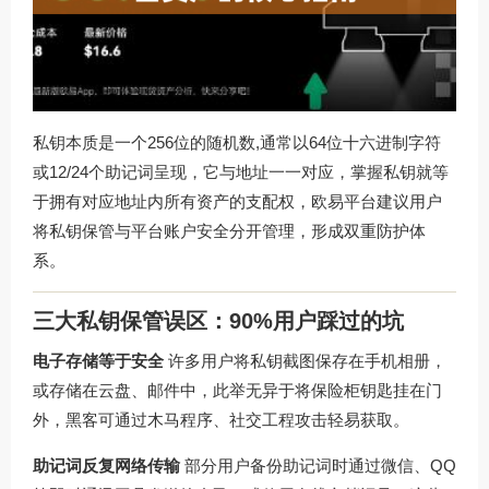
私钥本质是一个256位的随机数,通常以64位十六进制字符
或12/24个助记词呈现，它与地址一一对应，掌握私钥就等
于拥有对应地址内所有资产的支配权，欧易平台建议用户
将私钥保管与平台账户安全分开管理，形成双重防护体
系。
三大私钥保管误区：90%用户踩过的坑
电子存储等于安全
许多用户将私钥截图保存在手机相册，
或存储在云盘、邮件中，此举无异于将保险柜钥匙挂在门
外，黑客可通过木马程序、社交工程攻击轻易获取。
助记词反复网络传输
部分用户备份助记词时通过微信、QQ