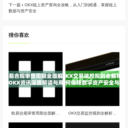
下一篇
OKX链上资产查询全攻略，从入门到精通，掌握链上
数据与资产安全
猜你喜欢
欧易合规审查周期全面解析，OKX资讯深度解读与用户答疑
OKX交易监控规则全解析，如何保障数字资产安全与合规交易